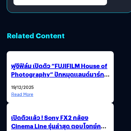
Related Content
ฟูจิฟิล์ม เปิดตัว “FUJIFILM House of
Photography” ปักหมุดแลนด์มาร์ก
ใหม่ใจกลางสยาม
19/12/2025
Read More
เปิดตัวแล้ว ! Sony FX2 กล้อง
Cinema Line รุ่นล่าสุด ตอบโจทย์ครี