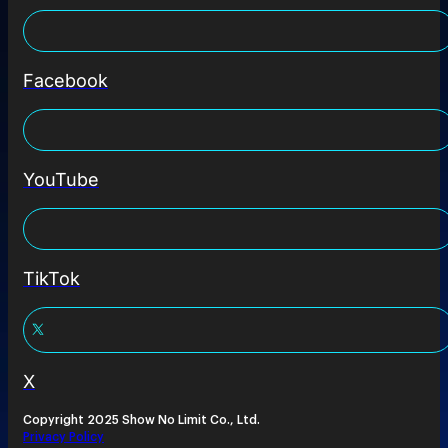
Facebook
YouTube
TikTok
X
Copyright 2025 Show No Limit Co., Ltd.
Privacy Policy