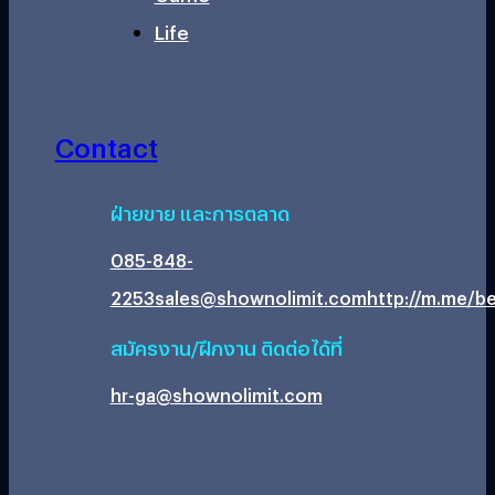
Life
Contact
ฝ่ายขาย และการตลาด
085-848-
2253
sales@shownolimit.com
http://m.me/be
สมัครงาน/ฝึกงาน ติดต่อได้ที่
hr-ga@shownolimit.com