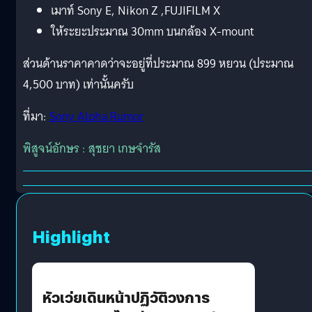
เมาท์ Sony E, Nikon Z ,FUJIFILM X
ให้ระยะประมาณ 30mm บนกล้อง X-mount
ส่วนด้านราคาคาดว่าจะอยู่ที่ประมาณ 899 หยวน (ประมาณ
4,500 บาท) เท่านั้นครับ
ที่มา:
Sony Alpha Rumor
พิสูจน์อักษร : สุชยา เกษจำรัส
Highlight
หัวเว่ยเดินหน้าปฏิวัติวงการ