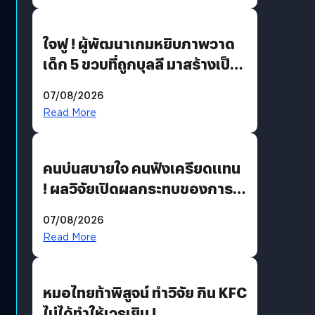
ใจฟู ! ผู้พัฒนาเกมหยิบภาพวาด
เด็ก 5 ขวบที่ถูกบุลลี มาสร้างเป็น
มอนสเตอร์ในเกม
07/08/2026
Read More
คนบ่นสบายใจ คนฟังเครียดแทน
! ผลวิจัยเปิดผลกระทบของการ
ฟังคนบ่นบ่อย ๆ
07/08/2026
Read More
หมอไทยท้าพิสูจน์ ทำวิจัย กิน KFC
ไม่ได้ทำให้เวรเยิน !