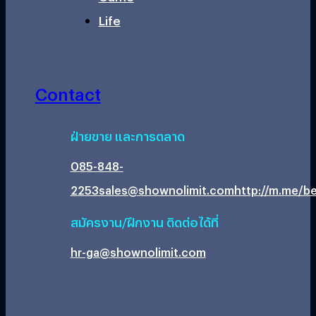
Life
Contact
ฝ่ายขาย และการตลาด
085-848-
2253
sales@shownolimit.com
http://m.me/be
สมัครงาน/ฝึกงาน ติดต่อได้ที่
hr-ga@shownolimit.com