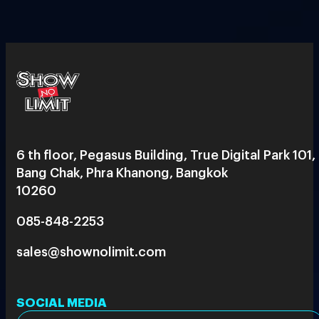
6 th floor, Pegasus Building, True Digital Park 101,
Bang Chak, Phra Khanong, Bangkok
10260
085-848-2253
sales@shownolimit.com
SOCIAL MEDIA