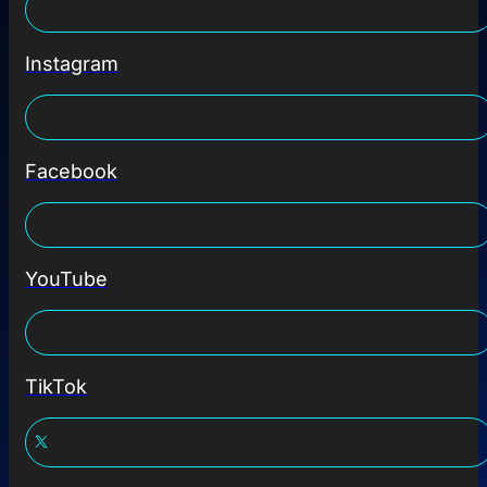
Instagram
Facebook
YouTube
TikTok