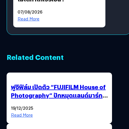
07/08/2026
Read More
Related Content
ฟูจิฟิล์ม เปิดตัว “FUJIFILM House of
Photography” ปักหมุดแลนด์มาร์ก
ใหม่ใจกลางสยาม
19/12/2025
Read More