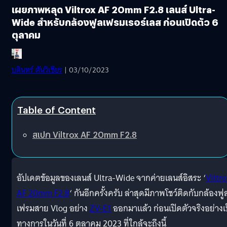
เผยภาพหลุด Viltrox AF 20mm F2.8 เลนส์ Ultra-
Wide สำหรับกล้องฟูลเฟรมเรอร์เลส ก่อนเปิดตัว 6
ตุลาคม
บดินทร์ ตันวิเชียร
| 03/10/2023
Table of Content
สเปก Viltrox AF 20mm F2.8
อัปเดตข้อมูลของเลนส์ Ultra-Wide จากค่ายเลนส์อิสระ ‘
Viltro
AF 20mm F2.8
‘ กันอีกครั้งครับ ล่าสุดมีภาพโชว์ติดกับกล้องฟู
เฟรมสาย Vlog อย่าง
ZV-E1
ออกมาแล้ว ก่อนเปิดตัวจริงอย่างเ
ทางการในวันที่ 6 ตุลาคม 2023 ที่ใกล้จะถึงนี้