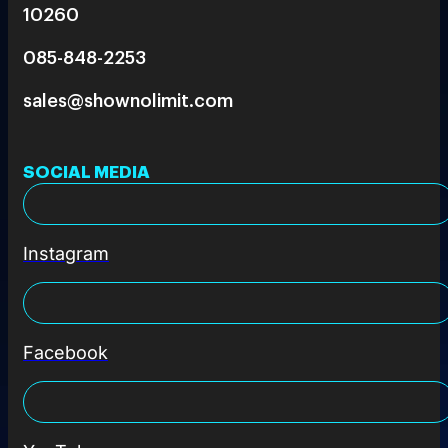
10260
085-848-2253
sales@shownolimit.com
SOCIAL MEDIA
Instagram
Facebook