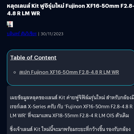
หลุดเลนส์ Kit ฟูจิรุ่นใหม่ Fujinon XF16-50mm F2.8
4.8 R LM WR
บดินทร์ ตันวิเชียร
| 30/11/2023
Table of Content
สเปก Fujinon XF16-50mm F2.8-4.8 R LM WR
เผยข้อมูลหลุดของเลนส์ Kit ค่ายฟูจิฟิล์มรุ่นใหม่ สำหรับกล้องม
เรอร์เลส X-Series ครับ กับ ‘Fujinon XF16-50mm F2.8-4.8 R
LM WR’ ที่จะมาแทน XF18-55mm F2.8-4 R LM OIS ตัวเดิม
ซึ่งเจ้าเลนส์ Kit ใหม่นี้จะมาพร้อมระยะที่กว้างขึ้น รองรับกล้อง