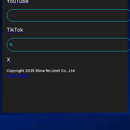
YouTube
TikTok
X
Copyright 2025 Show No Limit Co., Ltd.
Privacy Policy