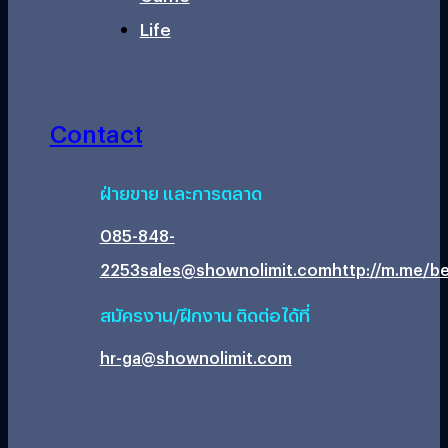
Life
Contact
ฝ่ายขาย และการตลาด
085-848-
2253
sales@shownolimit.com
http://m.me/be
สมัครงาน/ฝึกงาน ติดต่อได้ที่
hr-ga@shownolimit.com