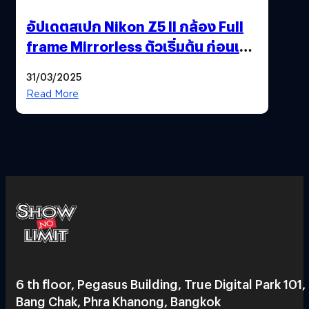
อัปเดตสเปก Nikon Z5 II กล้อง Full
frame Mirrorless ตัวเริ่มต้น ก่อนเปิด
ตัวเดือนหน้า
31/03/2025
Read More
6 th floor, Pegasus Building, True Digital Park 101,
Bang Chak, Phra Khanong, Bangkok