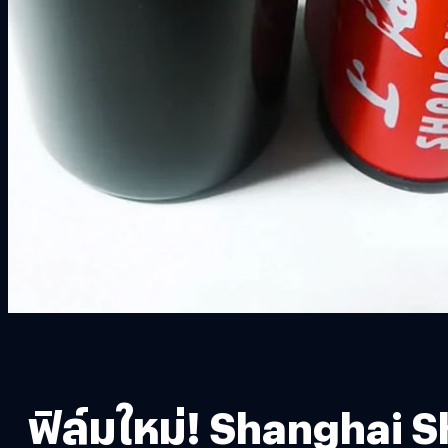
ฟิล์มใหม่! Shanghai