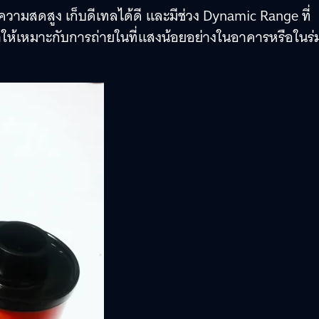
 มีความสดสูง เก็บดีเทลได้ดี และมีช่วง Dynamic Range ที่
ำให้เหมาะกับการถ่ายในที่แสงน้อยอย่างในอาคารหรือในร่