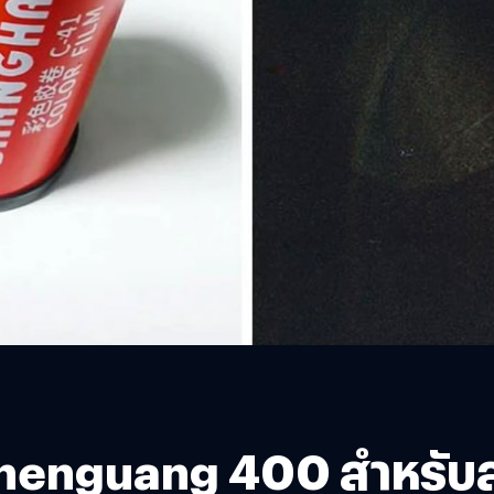
 Shenguang 400 สำหรั