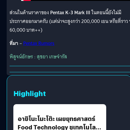
ส่วนในด้านราคาของ
Pentax K-3 Mark III
ในตอนนี้ยังไม่มี
ประกาศออกมาครับ (แต่น่าจะสูงกว่า 200,000 เยน หรือที่ราว 
60,000 บาท++)
ที่มา
–
Pentax Rumors
พิสูจน์อักษร : สุชยา เกษจำรัส
Highlight
อายิโนะโมะโต๊ะ เผยยุทธศาสตร์
Food Technology ชูเทคโนโลยี