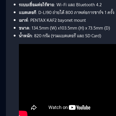
ระบบเชื่อมต่อไร้สาย
: Wi-Fi และ Bluetooth 4.2
แบตเตอรี
: D-LI90 ถ่ายได้ 800 ภาพต่อการชาร์จ 1 ครั้ง
เมาท์
: PENTAX KAF2 bayonet mount
ขนาด
: 134.5mm (W) x103.5mm (H) x 73.5mm (D)
น้ำหนัก
: 820 กรัม (รวมแบตเตอรี และ SD Card)