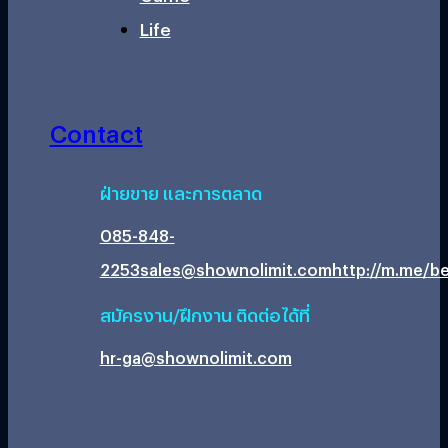
Life
Contact
ฝ่ายขาย และการตลาด
085-848-
2253
sales@shownolimit.com
http://m.me/be
สมัครงาน/ฝึกงาน ติดต่อได้ที่
hr-ga@shownolimit.com