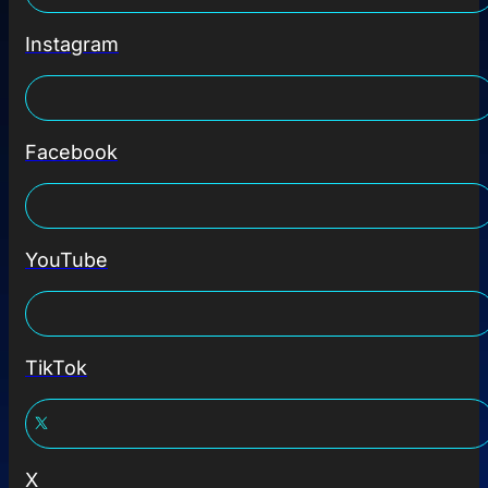
Instagram
Facebook
YouTube
TikTok
X