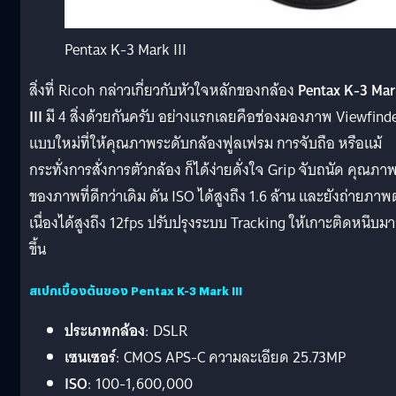
Pentax K-3 Mark III
สิ่งที่ Ricoh กล่าวเกี่ยวกับหัวใจหลักของกล้อง
Pentax K-3 Ma
III
มี 4 สิ่งด้วยกันครับ อย่างแรกเลยคือช่องมองภาพ Viewfind
แบบใหม่ที่ให้คุณภาพระดับกล้องฟูลเฟรม การจับถือ หรือแม้
กระทั่งการสั่งการตัวกล้อง ก็ได้ง่ายดั่งใจ Grip จับถนัด คุณภา
ของภาพที่ดีกว่าเดิม ดัน ISO ได้สูงถึง 1.6 ล้าน และยังถ่ายภาพ
เนื่องได้สูงถึง 12fps ปรับปรุงระบบ Tracking ให้เกาะติดหนึบม
ขึ้น
สเปกเบื้องต้นของ Pentax K-3 Mark III
ประเภทกล้อง
: DSLR
เซนเซอร์
: CMOS APS-C ความละเอียด 25.73MP
ISO
: 100-1,600,000