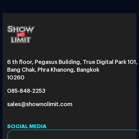
6 th floor, Pegasus Building, True Digital Park 101,
Bang Chak, Phra Khanong, Bangkok
10260
085-848-2253
sales@shownolimit.com
SOCIAL MEDIA