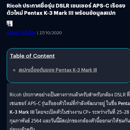
Ricoh ประกาศชื่อรุ่น DSLR เซนเซอร์ APS-C เรือธง
ตัวใหม่ Pentax K-3 Mark III พร้อมข้อมูลสเปก
บดินทร์ ตันวิเชียร
| 27/10/2020
Table of Content
สเปกเบื้องต้นของ Pentax K-3 Mark III
Ricoh ประกาศอย่างเป็นทางการแล้วครับสำหรับกล้อง DSLR ที่
เซนเซอร์ APS-C รุ่นเรือธงตัวใหม่ที่กำลังพัฒนาอยู่ ในชื่อ
Penta
K-3 Mark III
โดยจะเปิดตัวในช่วงงาน CP+ ระหว่างวันที่ 25-28
กุมภาพันธ์ 2564 และวันนี้มีสเปกของกล้องตัวนี้ออกมาให้ชมกัน
ก่อนแล้วครับ