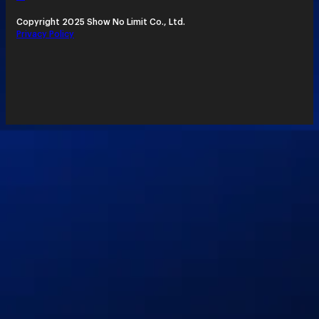
Copyright 2025 Show No Limit Co., Ltd.
Privacy Policy