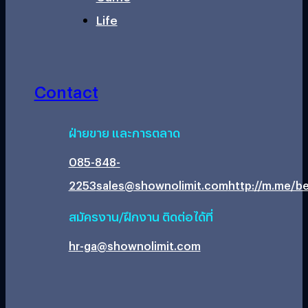
Life
Contact
ฝ่ายขาย และการตลาด
085-848-
2253
sales@shownolimit.com
http://m.me/be
สมัครงาน/ฝึกงาน ติดต่อได้ที่
hr-ga@shownolimit.com