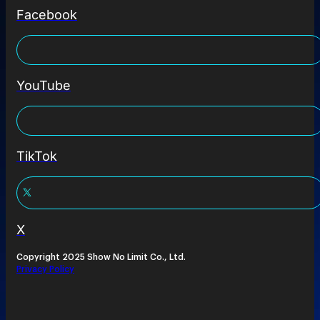
Facebook
YouTube
TikTok
X
Copyright 2025 Show No Limit Co., Ltd.
Privacy Policy