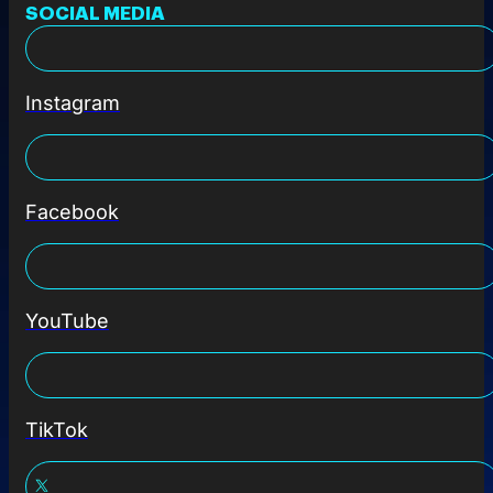
SOCIAL MEDIA
Instagram
Facebook
YouTube
TikTok