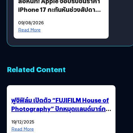
ลือหนัก! Apple จ่อปรับขึ้นราคา
iPhone 17 กะทันหันช่วงสัปดาห์ที่
10 สิงหาคมนี้
09/08/2026
Read More
Related Content
ฟูจิฟิล์ม เปิดตัว “FUJIFILM House of
Photography” ปักหมุดแลนด์มาร์ก
ใหม่ใจกลางสยาม
19/12/2025
Read More