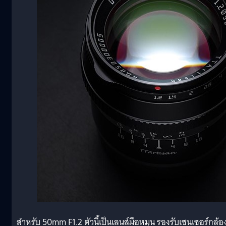
สำหรับ 50mm F1.2 ตัวนี้เป็นเลนส์มือหมุน รองรับเซนเซอร์กล้อ