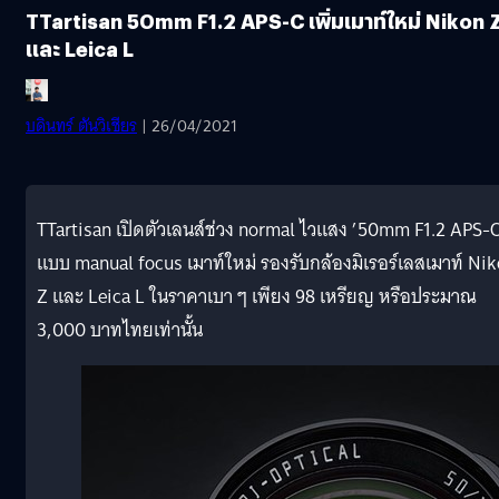
TTartisan 50mm F1.2 APS-C เพิ่มเมาท์ใหม่ Nikon 
และ Leica L
บดินทร์ ตันวิเชียร
| 26/04/2021
TTartisan เปิดตัวเลนส์ช่วง normal ไวแสง ’50mm F1.2 APS-C
แบบ manual focus เมาท์ใหม่ รองรับกล้องมิเรอร์เลสเมาท์ Ni
Z และ Leica L ในราคาเบา ๆ เพียง 98 เหรียญ หรือประมาณ
3,000 บาทไทยเท่านั้น