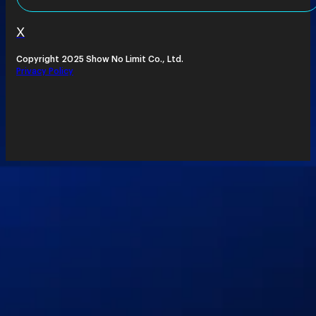
X
Copyright 2025 Show No Limit Co., Ltd.
Privacy Policy