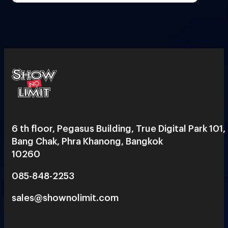
6 th floor, Pegasus Building, True Digital Park 101,
Bang Chak, Phra Khanong, Bangkok
10260
085-848-2253
sales@shownolimit.com