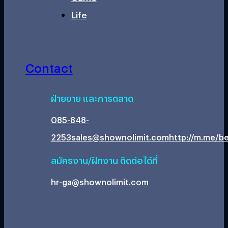
Life
Contact
ฝ่ายขาย และการตลาด
085-848-
2253
sales@shownolimit.com
http://m.me/be
สมัครงาน/ฝึกงาน ติดต่อได้ที่
hr-ga@shownolimit.com