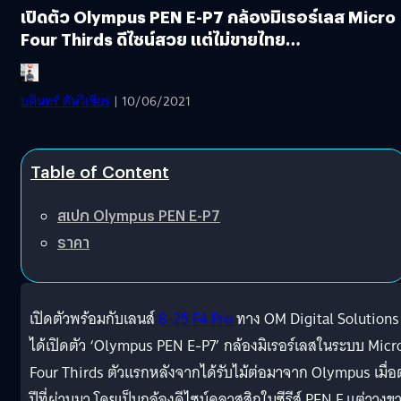
เปิดตัว Olympus PEN E-P7 กล้องมิเรอร์เลส Micro
Four Thirds ดีไซน์สวย แต่ไม่ขายไทย…
บดินทร์ ตันวิเชียร
| 10/06/2021
Table of Content
สเปก Olympus PEN E-P7
ราคา
เปิดตัวพร้อมกับเลนส์
8-25 F4 Pro
ทาง OM Digital Solutions
ได้เปิดตัว ‘Olympus PEN E-P7’ กล้องมิเรอร์เลสในระบบ Micr
Four Thirds ตัวแรกหลังจากได้รับไม้ต่อมาจาก Olympus เมื่อ
ปีที่ผ่านมา โดยเป็นกล้องดีไซน์คลาสสิกในซีรีส์ PEN F แต่วางข