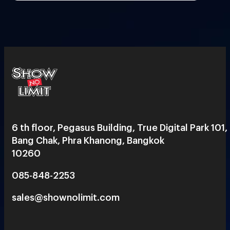
6 th floor, Pegasus Building, True Digital Park 101,
Bang Chak, Phra Khanong, Bangkok
10260
085-848-2253
sales@shownolimit.com