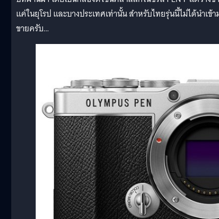
แค่ในยุโรป และบางประเทศเท่านั้น สำหรับไทยรุ่นนี้ไม่ได้นำเข้า
ขายครับ…