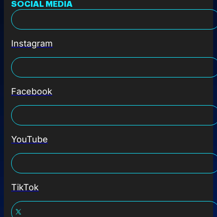
SOCIAL MEDIA
Instagram
Facebook
YouTube
TikTok