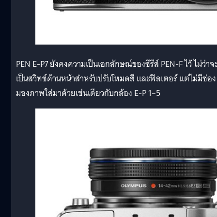
PEN E-P7 ยังคงความเป็นเอกลักษณ์ของซีรีส์ PEN-F ไว้ ไม่ว่าจ
เป็นสวิทช์ด้านหน้าสำหรับปรับโหมดสี และฟิลเตอร์ แต่ไม่มีช่อง
มองภาพใส่มาด้วยเช่นเดียวกับกล้อง E-P 1–5