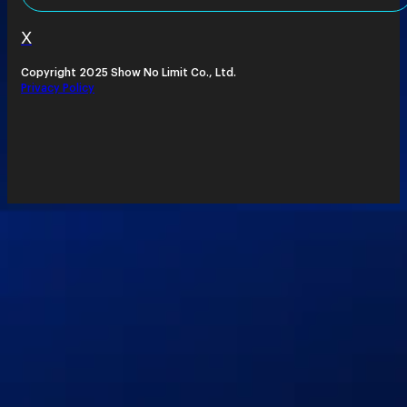
X
Copyright 2025 Show No Limit Co., Ltd.
Privacy Policy