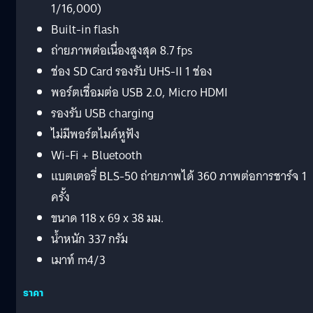
1/16,000)
Built-in flash
ถ่ายภาพต่อเนื่องสูงสุด 8.7 fps
ช่อง SD Card รองรับ UHS-II 1 ช่อง
พอร์ตเชื่อมต่อ USB 2.0, Micro HDMI
รองรับ USB charging
ไม่มีพอร์ตไมค์หูฟัง
Wi-Fi + Bluetooth
แบตเตอรี่ BLS-50 ถ่ายภาพได้ 360 ภาพต่อการชาร์จ 1
ครั้ง
ขนาด 118 x 69 x 38 มม.
น้ำหนัก 337 กรัม
เมาท์ m4/3
ราคา