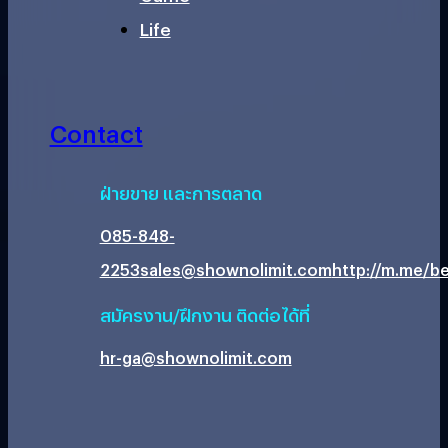
Life
Contact
ฝ่ายขาย และการตลาด
085-848-
2253
sales@shownolimit.com
http://m.me/be
สมัครงาน/ฝึกงาน ติดต่อได้ที่
hr-ga@shownolimit.com