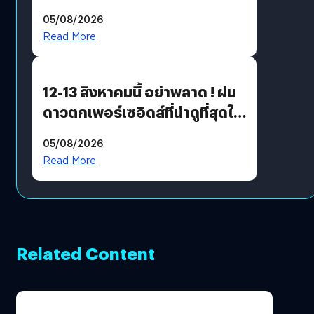
05/08/2026
Read More
12-13 สิงหาคมนี้ อย่าพลาด ! ฝน
ดาวตกเพอร์เซอิดส์ที่น่าดูที่สุดใน
รอบหลายปี
05/08/2026
Read More
Related Content