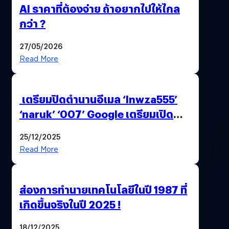
AI ราคาที่ต้องจ่าย ถ้าอยากไปให้ไกล
กว่า ?
27/05/2026
Read More
เตรียมปิดตำนานอีเมล ‘lnwza555’
‘naruk’ ‘007’ Google เตรียมเปิด
ฟีเจอร์ให้เราเปลี่ยนชื่อ Gmail เดิมได้ !
25/12/2025
Read More
ส่องการทำนายเทคโนโลยีในปี 1987 ที่
เกิดขึ้นจริงในปี 2025 !
18/12/2025