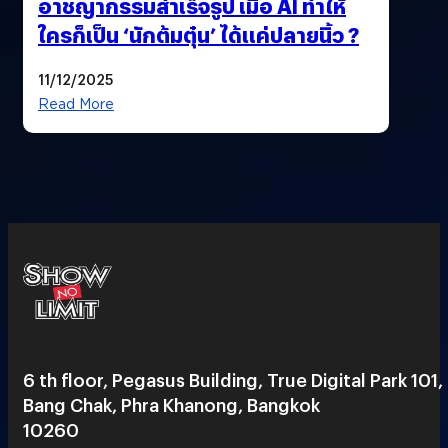
อาชญากรรมสำเร็จรูป เมื่อ AI ทำให้
ใครก็เป็น ‘นักต้มตุ๋น’ ได้แค่ปลายนิ้ว ?
11/12/2025
Read More
6 th floor, Pegasus Building, True Digital Park 101,
Bang Chak, Phra Khanong, Bangkok
10260