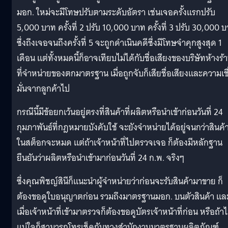
มอก. ใหม่จะมีโทษปรับตามระดับอัตรา เช่นเจอครั้งแรกปรับ
5,000 บาท ครั้งที่ 2 ปรับ 10,000 บาท ครั้งที่ 3 ปรับ 30,000 
ซึ่งถึงเจอจนถึงครั้งที่ 5 จะถูกดำเนินคดีซึ่งมีโทษจำคุกสูงสุด 1
เดือน แต่ทั้งหมดนี้ก็อาจเทียบไม่ได้กับชื่อเสียงของบริษัทห้างร้
ที่จำหน่ายของตกมาตรฐาน เมื่อถูกจับก็เสียชื่อเสียงและความเชื
มั่นจากลูกค้าไป
กรณีนี้มีข้อยกเว้นอยู่ตรงที่สินค้าที่ผลิตหรือนำเข้าก่อนวันที่ 24
กุมภาพันธ์ที่กฎหมายบังคับใช้ จะยังจำหน่ายได้อยู่จนกว่าสินค้
ในสต็อกจะหมด แต่ถ้าเจ้าหน้าที่ไปตรวจเจอ ก็ต้องมีหลักฐาน
ยืนยันว่าผลิตหรือนำเข้ามาก่อนวันที่ 24 ก.พ. จริงๆ
ซึ่งคุณพิชญ์สินีก็แนะนำผู้จำหน่ายว่าก่อนจะรับสินค้ามาขาย ก็
ต้องขอดูใบอนุญาตก่อน รวมถึงมาตรฐานมอก. บนตัวสินค้า แล
เมื่อเจ้าหน้าที่เข้ามาตรวจก็ต้องขอดูบัตรเจ้าหน้าที่ก่อน หรือถ้าไ
แน่ใจก็สามารถโทรเช็คกับทางสำนักงานมาตรฐานผลิตภัณฑ์