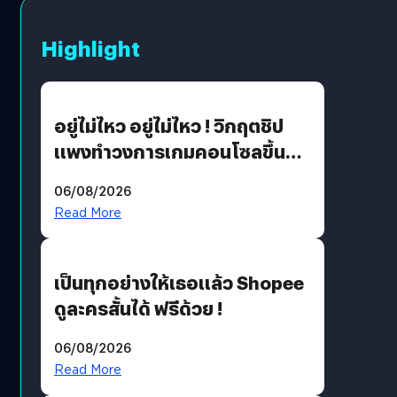
Highlight
อยู่ไม่ไหว อยู่ไม่ไหว ! วิกฤตชิป
แพงทำวงการเกมคอนโซลขึ้น
ราคายับ แบบนี้เกมเมอร์อยู่ยังไง
06/08/2026
?
Read More
เป็นทุกอย่างให้เธอแล้ว Shopee
ดูละครสั้นได้ ฟรีด้วย !
06/08/2026
Read More