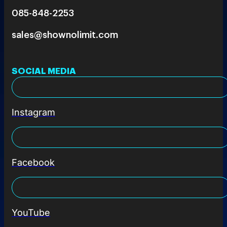
085-848-2253
sales@shownolimit.com
SOCIAL MEDIA
Instagram
Facebook
YouTube