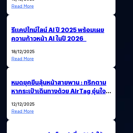
Read More
รีแคปไทม์ไลน์ AI ปี 2025 พร้อมเผย
ความก้าวหน้า AI ในปี 2026
18/12/2025
Read More
หมดยุคยืนลุ้นหน้าสายพาน : ทริกตาม
หากระเป๋าเดินทางด้วย AirTag อุ่นใจ
เหมือนพก GPS
12/12/2025
Read More