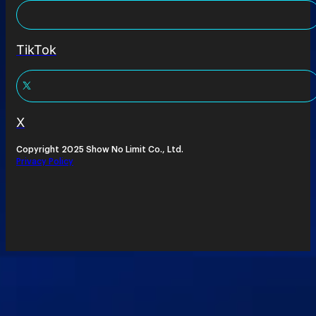
TikTok
X
Copyright 2025 Show No Limit Co., Ltd.
Privacy Policy