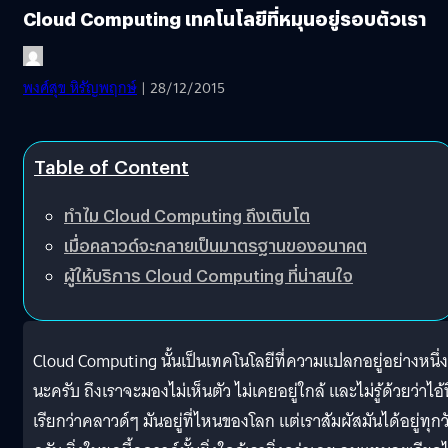
Cloud Computing เทคโนโลยีที่หมุนอยู่รอบตัวเรา
พงศ์สุข หิรัญพฤกษ์
| 28/12/2015
Table of Content
ทำไม Cloud Computing ถึงเติบโต
เมื่อคลาวด์จะกลายเป็นมาตรฐานของอนาคต
ผู้ให้บริการ Cloud Computing ที่น่าสนใจ
Cloud Computing นั้นเป็นเทคโนโลยีที่ความแปลกอยู่อย่างหนึ่ง
นะครับ ถึงเราจะมองไม่เห็นตัว ไม่เคยอยู่ใกล้ และไม่รู้ด้วยว่าไอ้ท
เรียกว่าคลาวด์ๆ มันอยู่ที่ไหนของโลก แต่เราสัมผัสมันได้อยู่ทุกว