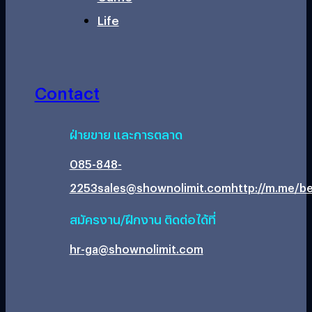
Life
Contact
ฝ่ายขาย และการตลาด
085-848-
2253
sales@shownolimit.com
http://m.me/be
สมัครงาน/ฝึกงาน ติดต่อได้ที่
hr-ga@shownolimit.com