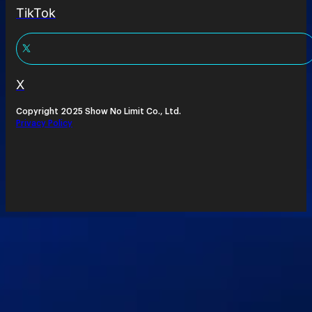
TikTok
X
Copyright 2025 Show No Limit Co., Ltd.
Privacy Policy