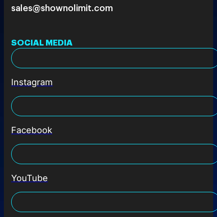
sales@shownolimit.com
SOCIAL MEDIA
Instagram
Facebook
YouTube