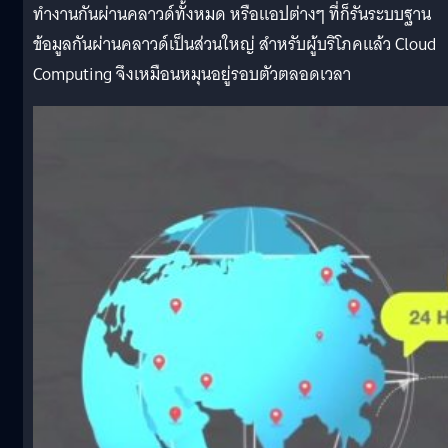
ทำงานกันผ่านคลาวด์ทั้งหมด หรือแอปต่างๆ ที่ก็รันระบบฐาน
ข้อมูลกันผ่านคลาวด์เป็นส่วนใหญ่ สำหรับผู้บริโภคแล้ว Cloud
Computing จึงเหมือนหมุนอยู่รอบตัวตลอดเวลา