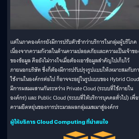
แต่ในภาคองค์กรยังมีการปรับตัวช้ากว่าบริการในกลุ่มผู้บริโภค
เนื่องจากความกังวลในด้านความปลอดภัยและความเป็นเจ้าขอ
ของข้อมูล คือยังไม่วางใจเมื่อต้องเอาข้อมูลสำคัญไปเก็บไว้
ภายนอกบริษัท ซึ่งก็ต้องมีการปรับปรุงรูปแบบให้เหมาะสมกับก
ใช้งานในองค์กรต่อไป ก็อาจจะอยู่ในรูปแบบของ Hybrid Cloud 
มีการผสมผสานกันระหว่าง Private Cloud (ระบบที่ใช้ภายใน
องค์กร) และ Public Cloud (ระบบที่ให้บริการบุคคลทั่วไป) เพื่
ความยืดหยุ่นของการประมวลผลกลุ่มเมฆมาสู่องค์กร
ผู้ให้บริการ Cloud Computing ที่น่าสนใจ