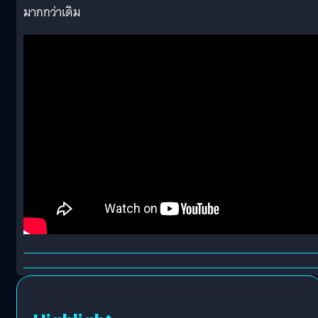
มากกว่าเดิม