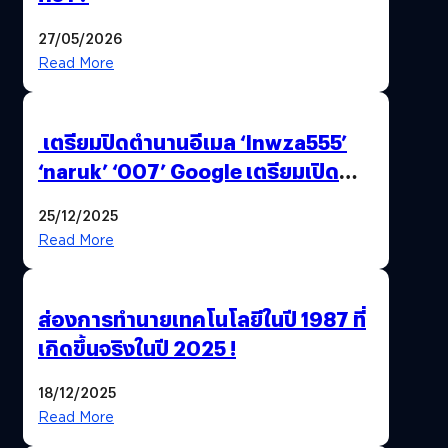
27/05/2026
Read More
เตรียมปิดตำนานอีเมล ‘lnwza555’
‘naruk’ ‘007’ Google เตรียมเปิด
ฟีเจอร์ให้เราเปลี่ยนชื่อ Gmail เดิมได้ !
25/12/2025
Read More
ส่องการทำนายเทคโนโลยีในปี 1987 ที่
เกิดขึ้นจริงในปี 2025 !
18/12/2025
Read More