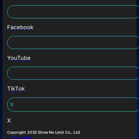
Facebook
YouTube
TikTok
X
Copyright 2025 Show No Limit Co., Ltd.
Privacy Policy