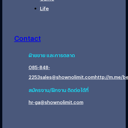
Life
Contact
ฝ่ายขาย และการตลาด
085-848-
2253
sales@shownolimit.com
http://m.me/be
สมัครงาน/ฝึกงาน ติดต่อได้ที่
hr-ga@shownolimit.com