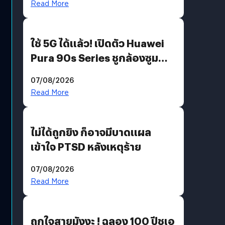
Read More
ใช้ 5G ได้แล้ว! เปิดตัว Huawei
Pura 90s Series ชูกล้องซูม
200 MP ในรุ่นท็อป
07/08/2026
Read More
ไม่ได้ถูกยิง ก็อาจมีบาดแผล
เข้าใจ PTSD หลังเหตุร้าย
07/08/2026
Read More
ถูกใจสายมังงะ ! ฉลอง 100 ปีชูเอ