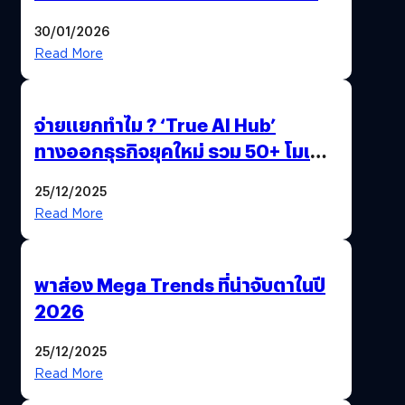
ด้วยปลายนิ้ว
30/01/2026
Read More
จ่ายแยกทำไม ? ‘True AI Hub’
ทางออกธุรกิจยุคใหม่ รวม 50+ โมเดล
AI ระดับโลกไว้ในที่เดียว
25/12/2025
Read More
พาส่อง Mega Trends ที่น่าจับตาในปี
2026
25/12/2025
Read More