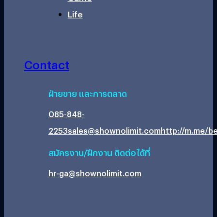
Life
Contact
ฝ่ายขาย และการตลาด
085-848-
2253
sales@shownolimit.com
http://m.me/be
สมัครงาน/ฝึกงาน ติดต่อได้ที่
hr-ga@shownolimit.com