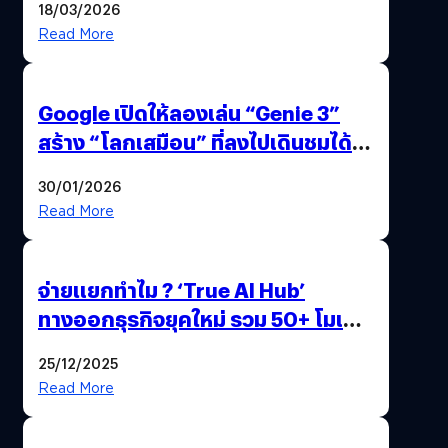
18/03/2026
Read More
Google เปิดให้ลองเล่น “Genie 3”
สร้าง “โลกเสมือน” ที่ลงไปเดินชมได้
ด้วยปลายนิ้ว
30/01/2026
Read More
จ่ายแยกทำไม ? ‘True AI Hub’
ทางออกธุรกิจยุคใหม่ รวม 50+ โมเดล
AI ระดับโลกไว้ในที่เดียว
25/12/2025
Read More