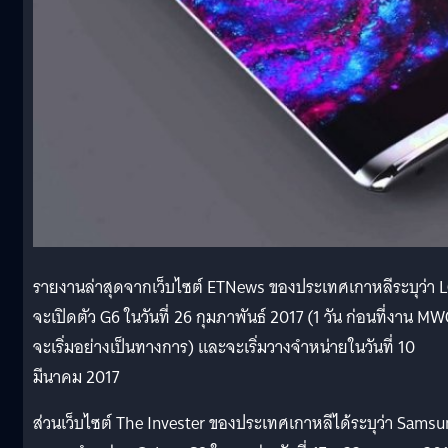
รายงานล่าสุดจากเว็บไซต์ ETNews ของประเทศเกาหลีระบุว่า 
จะเปิดตัว G6 ในวันที่ 26 กุมภาพันธ์ 2017 (1 วัน ก่อนที่งาน MW
จะเริ่มอย่างเป็นทางการ) และจะเริ่มวางจำหน่ายในวันที่ 10
มีนาคม 2017
ส่วนเว็บไซต์ The Invester ของประเทศเกาหลีได้ระบุว่า Sams