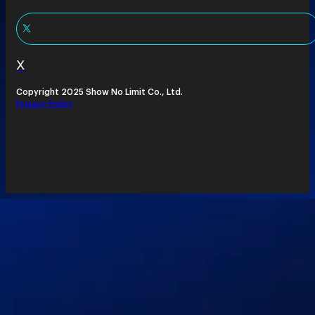
X
Copyright 2025 Show No Limit Co., Ltd.
Privacy Policy