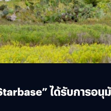
tarbase” ได้รับการอนุมั