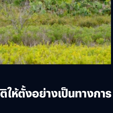
ติให้ตั้งอย่างเป็นทางการ