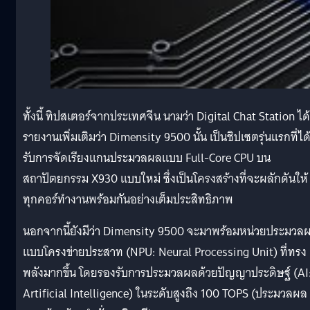
ทั้งนี้ ทิปสเตอร์จากประเทศจีน นามว่า Digital Chat Station ได้
รายงานเพิ่มเติมว่า Dimensity 9500 นั้น เป็นชิปเซตรุ่นแรกที่ได
รับการจัดเรียงแกนประมวลผลแบบ Full-Core CPU บน
สถาปัตยกรรม X930 แบบใหม่ ซึ่งเป็นโครงสร้างที่จะผลักดันให้
ทุกคอร์ทำงานพร้อมกันอย่างเต็มประสิทธิภาพ
นอกจากนี้ยังมีว่า Dimensity 9500 จะมาพร้อมหน่วยประมวล
แบบโครงข่ายประสาท (NPU: Neural Processing Unit) ที่ทรง
พลังมากขึ้น โดยรองรับการประมวลผลด้วยปัญญาประดิษฐ์ (AI
Artificial Intelligence) ในระดับสูงถึง 100 TOPS (ประมวลผล