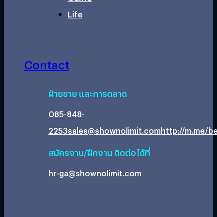
Life
Contact
ฝ่ายขาย และการตลาด
085-848-
2253
sales@shownolimit.com
http://m.me/be
สมัครงาน/ฝึกงาน ติดต่อได้ที่
hr-ga@shownolimit.com