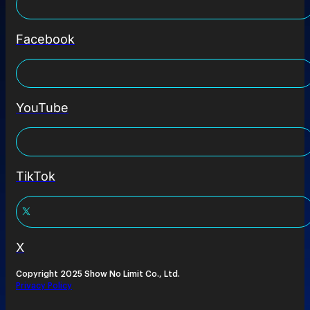
Facebook
YouTube
TikTok
X
Copyright 2025 Show No Limit Co., Ltd.
Privacy Policy