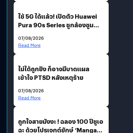
ใช้ 5G ได้แล้ว! เปิดตัว Huawei
Pura 90s Series ชูกล้องซูม
200 MP ในรุ่นท็อป
07/08/2026
Read More
ไม่ได้ถูกยิง ก็อาจมีบาดแผล
เข้าใจ PTSD หลังเหตุร้าย
07/08/2026
Read More
ถูกใจสายมังงะ ! ฉลอง 100 ปีชูเอ
ฉะ ด้วยโปรเจกต์ยักษ์ ‘Manga