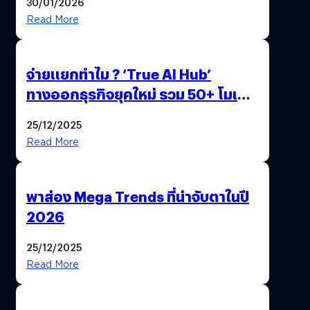
30/01/2026
Read More
จ่ายแยกทำไม ? ‘True AI Hub’
ทางออกธุรกิจยุคใหม่ รวม 50+ โมเดล
AI ระดับโลกไว้ในที่เดียว
25/12/2025
Read More
พาส่อง Mega Trends ที่น่าจับตาในปี
2026
25/12/2025
Read More