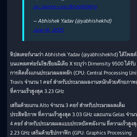
pic.twitter.com/BhdvNlb6Yg
— Abhishek Yadav (@yabhishekhd)
June 16, 2025
ทิปสเตอร์นามว่า Abhishek Yadav (@yabhishekhd) ได้โพสต์
บนแพลตฟอร์มโซเชียลมีเดีย X ระบุว่า Dimensity 9500 ได้รับ
การติดตั้งแกนประมวลผลหลัก (CPU: Central Processing Uni
Travis จำนวน 1 คอร์ สำหรับประมวลผลงานหนักด้วยศักยภาพส
ที่ความเร็วสูงสุด 3.23 GHz
เสริมด้วยแกน Alto จำนวน 3 คอร์ สำหรับประมวลผลเต็ม
ประสิทธิภาพ ที่ความเร็วสูงสุด 3.03 GHz และแกน Gelas จำน
4 คอร์ สำหรับประมวลผลแบบประหยัดพลังงาน ที่ความเร็วสูงส
2.23 GHz เสริมด้วยชิปกราฟิก (GPU: Graphics Processing