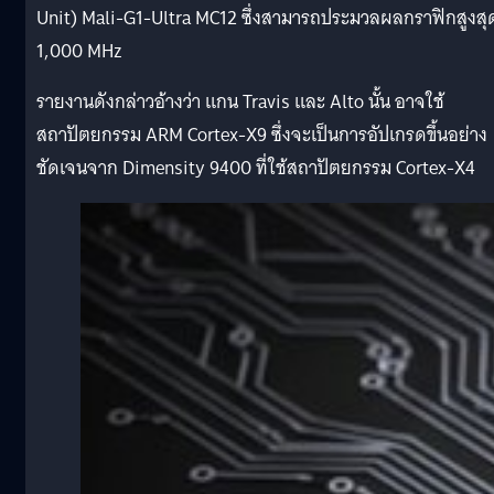
Unit) Mali-G1-Ultra MC12 ซึ่งสามารถประมวลผลกราฟิกสูงสุ
1,000 MHz
รายงานดังกล่าวอ้างว่า แกน Travis และ Alto นั้น อาจใช้
สถาปัตยกรรม ARM Cortex-X9 ซึ่งจะเป็นการอัปเกรดขึ้นอย่าง
ชัดเจนจาก Dimensity 9400 ที่ใช้สถาปัตยกรรม Cortex-X4