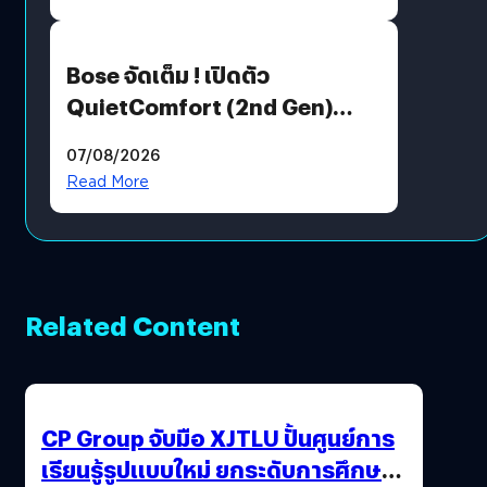
Bose จัดเต็ม ! เปิดตัว
QuietComfort (2nd Gen)
ฟีเจอร์ใหม่เพียบ แต่ราคาเดิม
07/08/2026
Read More
Related Content
CP Group จับมือ XJTLU ปั้นศูนย์การ
เรียนรู้รูปแบบใหม่ ยกระดับการศึกษา