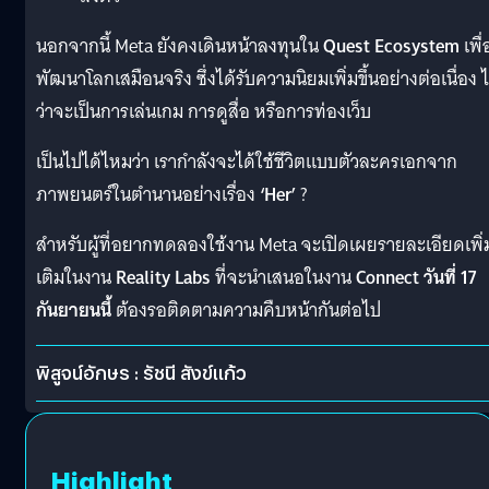
นอกจากนี้ Meta ยังคงเดินหน้าลงทุนใน
Quest Ecosystem
เพื่
พัฒนาโลกเสมือนจริง ซึ่งได้รับความนิยมเพิ่มขึ้นอย่างต่อเนื่อง ไ
ว่าจะเป็นการเล่นเกม การดูสื่อ หรือการท่องเว็บ
เป็นไปได้ไหมว่า เรากำลังจะได้ใช้ชีวิตแบบตัวละครเอกจาก
ภาพยนตร์ในตำนานอย่างเรื่อง
‘Her’
?
สำหรับผู้ที่อยากทดลองใช้งาน Meta จะเปิดเผยรายละเอียดเพิ่
เติมในงาน
Reality Labs
ที่จะนำเสนอในงาน
Connect วันที่ 17
กันยายนนี้
ต้องรอติดตามความคืบหน้ากันต่อไป
พิสูจน์อักษร : รัชนี สังข์แก้ว
Highlight