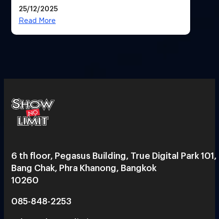
ฟีเจอร์ให้เราเปลี่ยนชื่อ Gmail เดิมได้ !
25/12/2025
Read More
6 th floor, Pegasus Building, True Digital Park 101,
Bang Chak, Phra Khanong, Bangkok
10260
085-848-2253