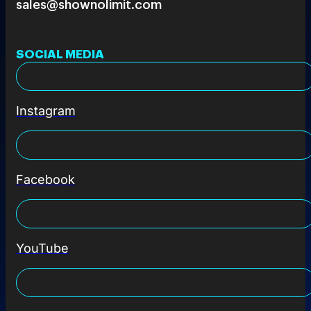
sales@shownolimit.com
SOCIAL MEDIA
Instagram
Facebook
YouTube