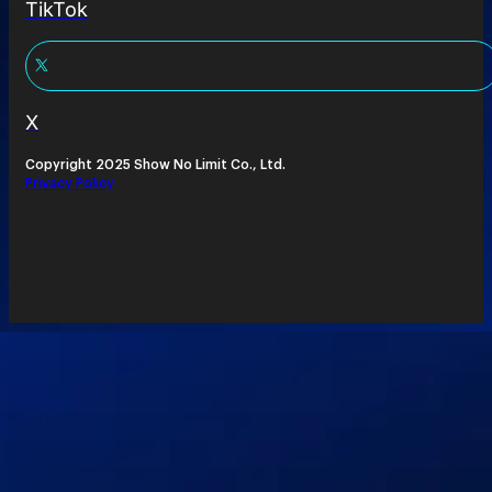
TikTok
X
Copyright 2025 Show No Limit Co., Ltd.
Privacy Policy