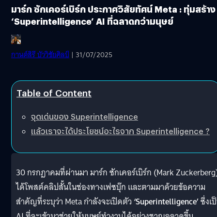
มาร์ก ซักเคอร์เบิร์ก ประกาศวิสัยทัศน์ Meta : ทุ่มสร้าง
‘Superintelligence’ AI ที่ฉลาดกว่ามนุษย์
กานต์สิรี บัววิชัยศิลป์
| 31/07/2025
Table of Content
จุดเด่นของ Superintelligence
แล้วเราจะได้ประโยชน์อะไรจาก Superintelligence ?
30 กรกฎาคมที่ผ่านมา มาร์ก ซักเคอร์เบิร์ก (Mark Zuckerberg
ได้โพสต์คลิปสั้นในช่องทางเฟซบุ๊ก และตามมาด้วยข้อความ
สำคัญที่ระบุว่า Meta กำลังจะเปิดตัว
‘Superintelligence’
ซึ่งเป
AI ที่จะเข้ามาช่วยให้มนุษย์ทำงานได้อย่างชาญฉลาดขึ้น