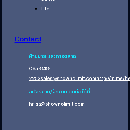
Life
Contact
ฝ่ายขาย และการตลาด
085-848-
2253
sales@shownolimit.com
http://m.me/be
สมัครงาน/ฝึกงาน ติดต่อได้ที่
hr-ga@shownolimit.com