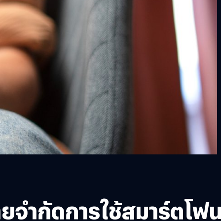
ายจำกัดการใช้สมาร์ตโฟ