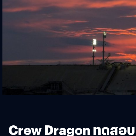
Crew Dragon ทดสอบก