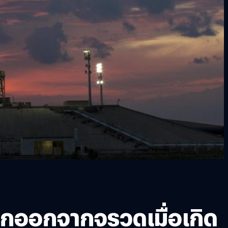
ออกจากจรวดเมื่อเกิด