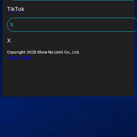
TikTok
X
Copyright 2025 Show No Limit Co., Ltd.
Privacy Policy