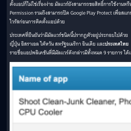
ตั้งแอปก็ไม่ใช่เรื่องง่าย มัลแวร์ยังสามารถขอสิทธิ์การใช้งานหรื
Permission รวมถึงสามารถปิด Google Play Protect เพื่อสแก
ไวรัสก่อนการติดตั้งแอปด้วย
ประเทศที่ยืนยันว่ามีมัลแวร์ชนิดนี้ปรากฏตัวอยู่ประกอบไปด้วย
ญี่ปุ่น อิสราเอล ไต้หวัน สหรัฐอเมริกา อินเดีย และ
ประเทศไทย
รายชื่อแอปพลิเคชันที่มีมัลแวร์ดังกล่าวมีทั้งหมด 9 รายการ ได้แ