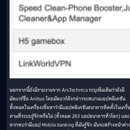
นอกจากนี้ยังมีรายงานจาก ArsTechnica ระบุเพิ่มเติมว่ายังมี
มัลแวร์ชื่อ Anibus โดยมัลแวร์ดังกล่าวจะสแกนแอปพลิเคชัน
ทั้งหมดในเครื่องเพื่อหาว่ามีแอปพลิเคชันธนาคารติดตั้งในเครื่
ตามที่ระบบรู้จักหรือไม่ (ทั้งหมด 263 แอปธนาคารทั่วโลก) และ
หากพบว่ามีแอป Mobile banking ที่มันรู้จัก มันจะสร้างหน้าต่า