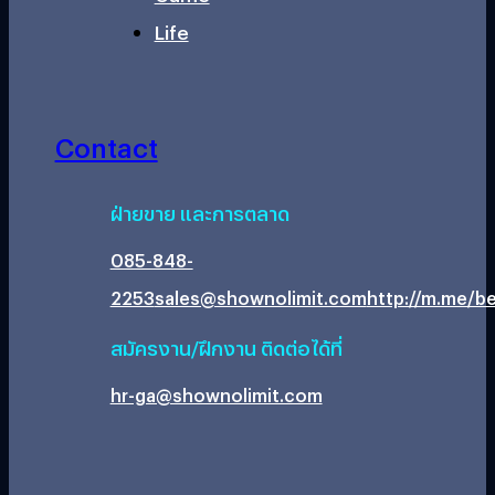
Life
Contact
ฝ่ายขาย และการตลาด
085-848-
2253
sales@shownolimit.com
http://m.me/be
สมัครงาน/ฝึกงาน ติดต่อได้ที่
hr-ga@shownolimit.com