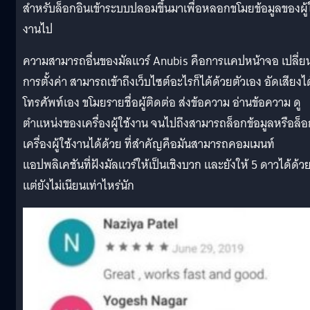
สำหรับล็อกอินเข้าระบบปลอมขึ้นมาเพื่อหลอกขโมยข้อมูลของผู้ใ
งานไป
ความสามารถอื่นของมัลแวร์ Anubis คือการแคปหน้าจอ เปลี่ย
การตั้งค่า สามารถเข้าถึงเว็บไซต์อะไรก็ได้ด้วยตัวเอง อัดเสียงได
โทรศัพท์เอง ขโมยรายชื่อผู้ติดต่อ ส่งข้อความ อ่านข้อความ ดู
ตำแหน่งของเครื่องผู้ใช้งาน จนไปถึงสามารถล็อกข้อมูลหรือล็อ
เครื่องผู้ใช้งานได้ด้วย ที่สำคัญคือมันสามารถคอมเมนท์
แอปพลิเคชันที่ฝังมัลแวร์ให้เป็นเชิงบวก และยังให้ 5 ดาวได้ด้ว
แต่ยังไม่เนียนเท่าไหร่นัก