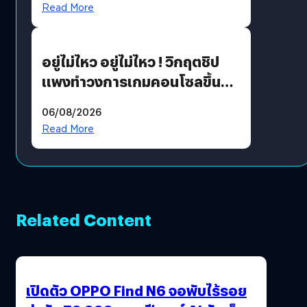
Read More
เขียวอย่างยั่งยืน
อยู่ไม่ไหว อยู่ไม่ไหว ! วิกฤตชิป
แพงทำวงการเกมคอนโซลขึ้น
ราคายับ แบบนี้เกมเมอร์อยู่ยังไง
06/08/2026
?
Read More
Related Content
เปิดตัว OPPO Find N6 จอพับไร้รอย