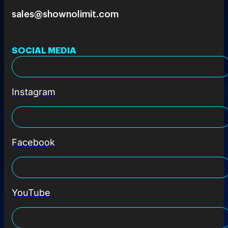
sales@shownolimit.com
SOCIAL MEDIA
Instagram
Facebook
YouTube