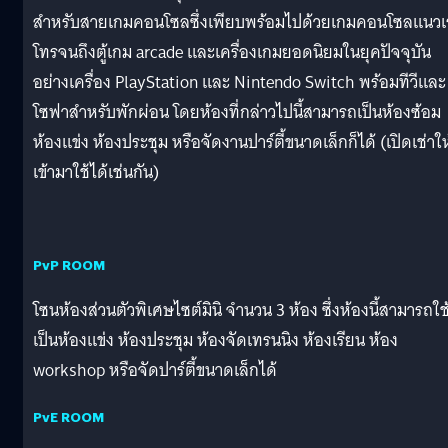
สำหรับสายเกมคอนโซลซึ่งเพียบพร้อมไปด้วยเกมคอนโซลแนวเ
โทรจนถึงตู้เกม arcade และเครื่องเกมยอดนิยมในยุคปัจจุบัน
อย่างเครื่อง PlayStation และ Nintendo Switch พร้อมทีวีและ
โซฟาสำหรับพักผ่อน โดยห้องที่กล่าวไปนี้สามารถเป็นห้องซ้อม
ห้องแข่ง ห้องประชุม หรือจัดงานปาร์ตี้ขนาดเล็กก็ได้ (เปิดเช่าให
เข้ามาใช้ได้เช่นกัน)
PvP ROOM
โซนห้องส่วนตัวพิเศษไซต์มินิ จำนวน 3 ห้อง ซึ่งห้องนี้สามารถใช
เป็นห้องแข่ง ห้องประชุม ห้องจัดเทรนนิง ห้องเรียน ห้อง
workshop หรือจัดปาร์ตี้ขนาดเล็กได้
PvE ROOM