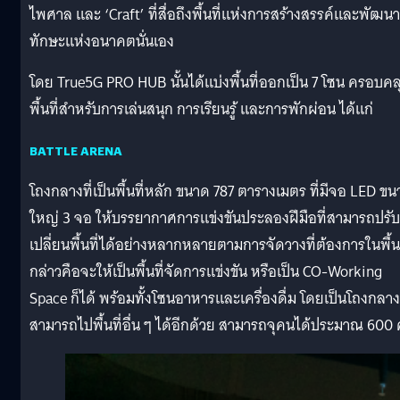
ไพศาล และ ‘Craft’ ที่สื่อถึงพื้นที่แห่งการสร้างสรรค์และพัฒนา
ทักษะแห่งอนาคตนั่นเอง
โดย True5G PRO HUB นั้นได้แบ่งพื้นที่ออกเป็น 7 โซน ครอบคล
พื้นที่สำหรับการเล่นสนุก การเรียนรู้ และการพักผ่อน ได้แก่
BATTLE ARENA
โถงกลางที่เป็นพื้นที่หลัก ขนาด 787 ตารางเมตร ที่มีจอ LED ข
ใหญ่ 3 จอ ให้บรรยากาศการแข่งขันประลองฝีมือที่สามารถปรับ
เปลี่ยนพื้นที่ได้อย่างหลากหลายตามการจัดวางที่ต้องการในพื้นท
กล่าวคือจะให้เป็นพื้นที่จัดการแข่งขัน หรือเป็น CO-Working
Space ก็ได้ พร้อมทั้งโซนอาหารและเครื่องดื่ม โดยเป็นโถงกลางท
สามารถไปพื้นที่อื่น ๆ ได้อีกด้วย สามารถจุคนได้ประมาณ 600