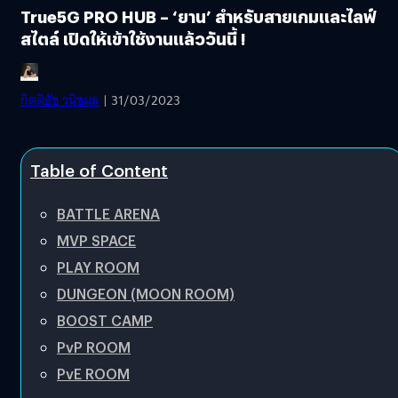
True5G PRO HUB – ‘ยาน’ สำหรับสายเกมและไลฟ์
สไตล์ เปิดให้เข้าใช้งานแล้ววันนี้ !
กิตติธัช วนิชผล
| 31/03/2023
Table of Content
BATTLE ARENA
MVP SPACE
PLAY ROOM
DUNGEON (MOON ROOM)
BOOST CAMP
PvP ROOM
PvE ROOM