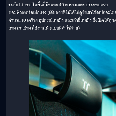
ระดับ hi-end ในพื้นที่มีขนาด 40 ตารางเมตร ประกอบด้วย
คอมพิวเตอร์สเปกแรง (เสียดายที่ไม่ได้ไปดูว่าเขาใช้สเปกอะไร !
จำนวน 10 เครื่อง อุปกรณ์เกมมิง และเก้าอี้เกมมิง ซึ่งเปิดให้ทุ
สามารถเข้ามาใช้งานได้ (แบบมีค่าใช้จ่าย)