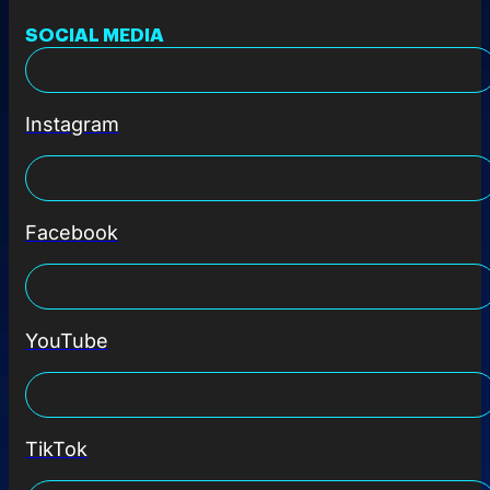
SOCIAL MEDIA
Instagram
Facebook
YouTube
TikTok