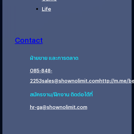
Life
Contact
ฝ่ายขาย และการตลาด
085-848-
2253
sales@shownolimit.com
http://m.me/be
สมัครงาน/ฝึกงาน ติดต่อได้ที่
hr-ga@shownolimit.com