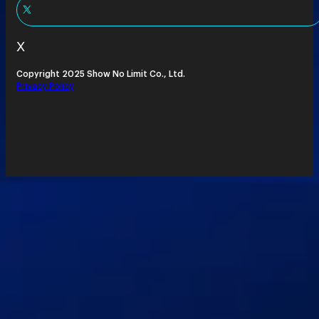
X
Copyright 2025 Show No Limit Co., Ltd.
Privacy Policy