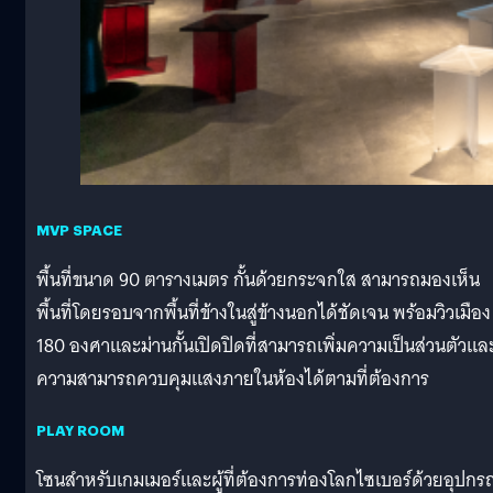
MVP SPACE
พื้นที่ขนาด 90 ตารางเมตร กั้นด้วยกระจกใส สามารถมองเห็น
พื้นที่โดยรอบจากพื้นที่ข้างในสู่ข้างนอกได้ชัดเจน พร้อมวิวเมือง
180 องศาและม่านกั้นเปิดปิดที่สามารถเพิ่มความเป็นส่วนตัวแล
ความสามารถควบคุมแสงภายในห้องได้ตามที่ต้องการ
PLAY ROOM
โซนสำหรับเกมเมอร์และผู้ที่ต้องการท่องโลกไซเบอร์ด้วยอุปกร