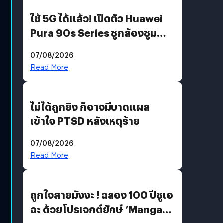
ใช้ 5G ได้แล้ว! เปิดตัว Huawei
Pura 90s Series ชูกล้องซูม
200 MP ในรุ่นท็อป
07/08/2026
Read More
ไม่ได้ถูกยิง ก็อาจมีบาดแผล
เข้าใจ PTSD หลังเหตุร้าย
07/08/2026
Read More
ถูกใจสายมังงะ ! ฉลอง 100 ปีชูเอ
ฉะ ด้วยโปรเจกต์ยักษ์ ‘Manga