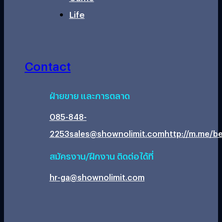
Life
Contact
ฝ่ายขาย และการตลาด
085-848-
2253
sales@shownolimit.com
http://m.me/be
สมัครงาน/ฝึกงาน ติดต่อได้ที่
hr-ga@shownolimit.com