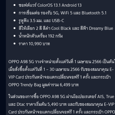
ซอฟต์แวร์ ColorOS 13.1 Android 13
การเชื่อมต่อ รองรับ 5G, WiFi 5 และ Bluetooth 5.1
รูหูฟัง 3.5 มม. และ USB-C
สีให้เลือก 2 สี สีดำ Cool Black และ สีฟ้า Dreamy Blue
น้ำหนักตัวเครื่อง 192 กรัม
ราคา 10,990 บาท
OPPO A98 5G วางจำหน่ายตั้งแต่วันที่ 1 เมษายน 2566 เป็นต้น
เมื่อสั่งซื้อตั้งแต่วันที่ 1 – 30 เมษายน 2566 รับของสมนาคุณ E-
VIP Card ประกันหน้าจอแตกเปลี่ยนจอฟรี 1 ครั้ง และกระเป๋า
OPPO Trendy Bag มูลค่ารวม 6,499 บาท
ในส่วนของการซื้อ OPPO A98 5G ผ่านโอเปอเรเตอร์ AIS, True
และ Dtac ราคาเริ่มต้น 5,490 บาท และรับของสมนาคุณ E-VIP
Card ประกันหน้าจอแตกเปลี่ยนจอฟรี 1 ครั้ง และกระเป๋า OPP