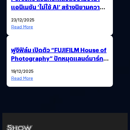
แอนิเมชัน ‘ไม่ใช้ AI’ สร้างนิยามความ
‘แพง’ ที่ AI ให้ไม่ได้
23/12/2025
Read More
ฟูจิฟิล์ม เปิดตัว “FUJIFILM House of
Photography” ปักหมุดแลนด์มาร์ก
ใหม่ใจกลางสยาม
19/12/2025
Read More