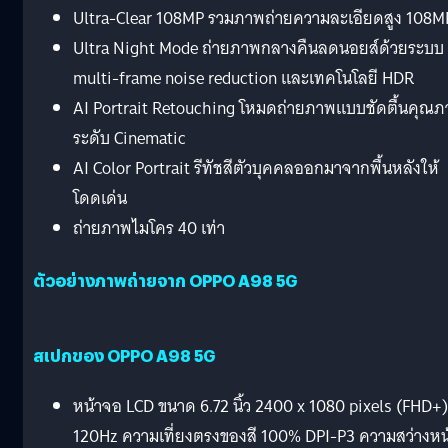
Ultra-Clear 108MP รวมภาพถ่ายความละเอียดสูง 108M
Ultra Night Mode ถ่ายภาพกลางคืนลดนอยส์ด้วยระบบ
multi-frame noise reduction และเทคโนโลยี HDR
AI Portrait Retouching โหมดถ่ายภาพแบบชัดตื้นคุณ
ระดับ Cinematic
AI Color Portrait รีทัชสีตัวบุคคลออกมาจากพื้นหลังให้
โดดเด่น
ถ่ายภาพไมโคร 40 เท่า
ตัวอย่างภาพถ่ายจาก OPPO A98 5G
สเปกของ OPPO A98 5G
หน้าจอ LCD ขนาด 6.72 นิ้ว 2400 x 1080 pixels (FHD+)
120Hz ความเที่ยงตรงของสี 100% DPI-P3 ความสว่างหน