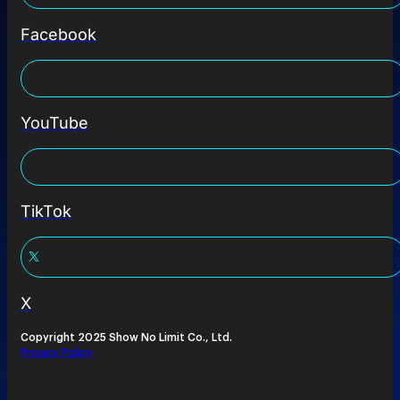
Facebook
YouTube
TikTok
X
Copyright 2025 Show No Limit Co., Ltd.
Privacy Policy