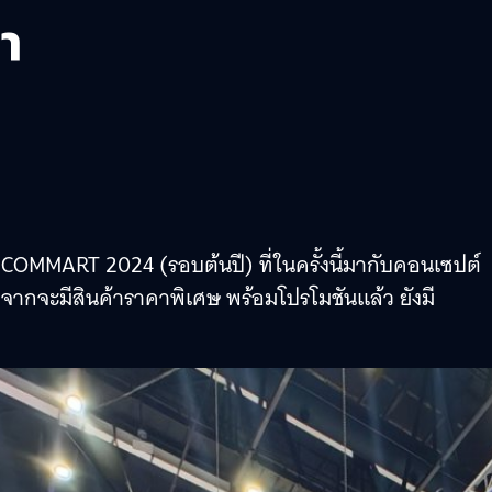
นา
COMMART 2024 (รอบต้นปี) ที่ในครั้งนี้มากับคอนเซปต์
กจะมีสินค้าราคาพิเศษ พร้อมโปรโมชันแล้ว ยังมี