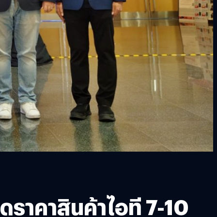
ราคาสินค้าไอที 7-10