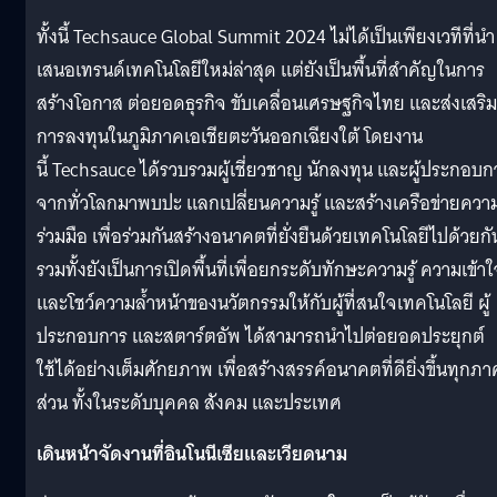
ทั้งนี้ Techsauce Global Summit 2024 ไม่ได้เป็นเพียงเวทีที่นำ
เสนอเทรนด์เทคโนโลยีใหม่ล่าสุด แต่ยังเป็นพื้นที่สำคัญในการ
สร้างโอกาส ต่อยอดธุรกิจ ขับเคลื่อนเศรษฐกิจไทย และส่งเสริม
การลงทุนในภูมิภาคเอเชียตะวันออกเฉียงใต้ โดยงาน
นี้ Techsauce ได้รวบรวมผู้เชี่ยวชาญ นักลงทุน และผู้ประกอบก
จากทั่วโลกมาพบปะ แลกเปลี่ยนความรู้ และสร้างเครือข่ายควา
ร่วมมือ เพื่อร่วมกันสร้างอนาคตที่ยั่งยืนด้วยเทคโนโลยีไปด้วยกั
รวมทั้งยังเป็นการเปิดพื้นที่เพื่อยกระดับทักษะความรู้ ความเข้า
และโชว์ความล้ำหน้าของนวัตกรรมให้กับผู้ที่สนใจเทคโนโลยี ผู้
ประกอบการ และสตาร์ตอัพ ได้สามารถนำไปต่อยอดประยุกต์
ใช้ได้อย่างเต็มศักยภาพ เพื่อสร้างสรรค์อนาคตที่ดียิ่งขึ้นทุกภา
ส่วน ทั้งในระดับบุคคล สังคม และประเทศ
เดินหน้าจัดงานที่อินโนนีเซียและเวียดนาม