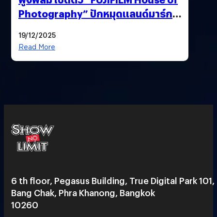
Photography” ปักหมุดแลนด์มาร์ก
ใหม่ใจกลางสยาม
19/12/2025
Read More
6 th floor, Pegasus Building, True Digital Park 101,
Bang Chak, Phra Khanong, Bangkok
10260