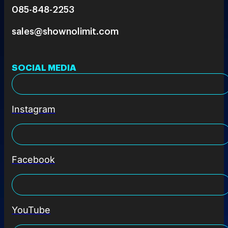
085-848-2253
sales@shownolimit.com
SOCIAL MEDIA
Instagram
Facebook
YouTube