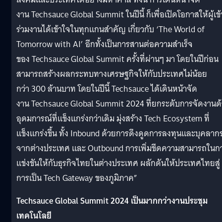
งาน Techsauce Global Summit ในปีนี้ ก็เพื่อเปิดโอกาสให้ผู้เข้
ร่วมงานได้เข้าใจในทุกแกนสำคัญ เกี่ยวกับ ‘The World of
Tomorrow with AI’ อีกทั้งเป็นการสานต่อความสำเร็จ
ของ Techsauce Global Summit ครั้งที่ผ่านๆ มา โดยในปีก่อน
สามารถสร้างผลกระทบทางเศรษฐกิจให้กับประเทศไม่น้อย
กว่า 300 ล้านบาท โดยในปีนี้ Techsauce ได้เดินหน้าจัด
งาน Techsauce Global Summit 2024 ที่ยกระดับการจัดงานด
อุดมการณ์ที่แข็งแกร่งกว่าเดิม มุ่งสร้าง Tech Ecosystem ที่
แข็งแกร่งขึ้น ทั้ง Inbound ด้วยการดึงดูดการลงทุนและบุคลาก
จากต่างประเทศ และ Outbound การเพิ่มขีดความสามารถในก
แข่งขันให้กับธุรกิจไทยในต่างประเทศ ผลักดันให้ประเทศไทยสู่
การเป็น Tech Gateway ของภูมิภาค”
Techsauce Global Summit 2024 เป็นมากกว่างานประชุม
เทคโนโลยี