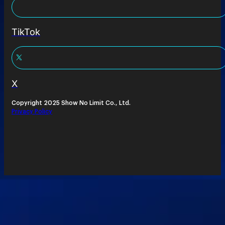
TikTok
X
Copyright 2025 Show No Limit Co., Ltd.
Privacy Policy