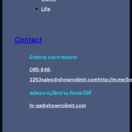
Life
Contact
ฝ่ายขาย และการตลาด
085-848-
2253
sales@shownolimit.com
http://m.me/be
สมัครงาน/ฝึกงาน ติดต่อได้ที่
hr-ga@shownolimit.com