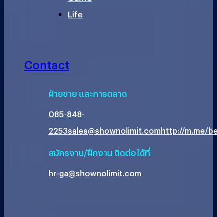
Life
Contact
ฝ่ายขาย และการตลาด
085-848-
2253
sales@shownolimit.com
http://m.me/be
สมัครงาน/ฝึกงาน ติดต่อได้ที่
hr-ga@shownolimit.com