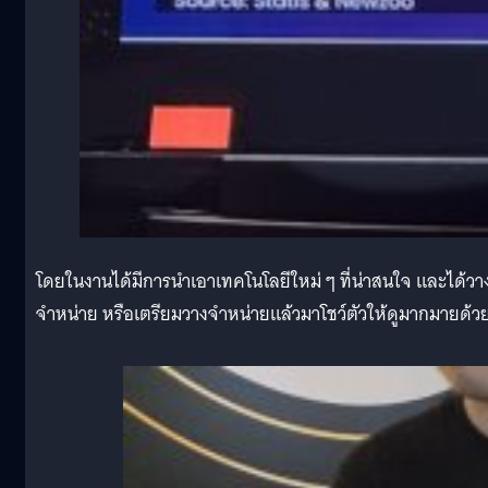
โดยในงานได้มีการนำเอาเทคโนโลยีใหม่ ๆ ที่น่าสนใจ และได้วา
จำหน่าย หรือเตรียมวางจำหน่ายแล้วมาโชว์ตัวให้ดูมากมายด้ว