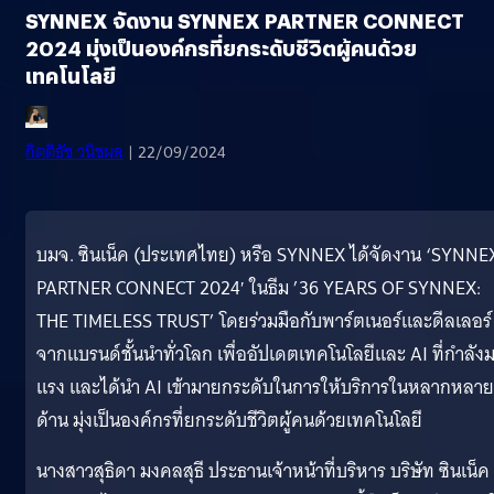
SYNNEX จัดงาน SYNNEX PARTNER CONNECT
2024 มุ่งเป็นองค์กรที่ยกระดับชีวิตผู้คนด้วย
เทคโนโลยี
กิตติธัช วนิชผล
| 22/09/2024
บมจ. ซินเน็ค (ประเทศไทย) หรือ SYNNEX ได้จัดงาน ‘SYNNE
PARTNER CONNECT 2024′ ในธีม ’36 YEARS OF SYNNEX:
THE TIMELESS TRUST’ โดยร่วมมือกับพาร์ตเนอร์และดีลเลอร์
จากแบรนด์ชั้นนำทั่วโลก เพื่ออัปเดตเทคโนโลยีและ AI ที่กำลัง
แรง และได้นำ AI เข้ามายกระดับในการให้บริการในหลากหลาย
ด้าน มุ่งเป็นองค์กรที่ยกระดับชีวิตผู้คนด้วยเทคโนโลยี
นางสาวสุธิดา มงคลสุธี ประธานเจ้าหน้าที่บริหาร บริษัท ซินเน็ค