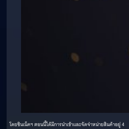
โดยซินเน็คฯ​ ตอนนี้ได้มีการนำเข้าและจัดจำหน่ายสินค้าอยู่ 4