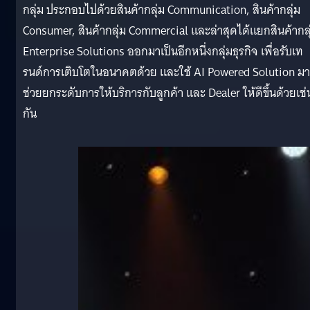
กลุ่ม ประกอบไปด้วยสินค้ากลุ่ม Communication, สินค้ากลุ่ม
Consumer, สินค้ากลุ่ม Commercial และล่าสุดได้แยกสินค้ากลุ
Enterprise Solutions ออกมาเป็นอีกหนึ่งกลุ่มธุรกิจ เพื่อรับเท
รนด์การเติบโตในอนาคตด้วย และใช้ AI Powered Solution มา
ช่วยยกระดับการให้บริการกับลูกค้า และ Dealer ให้ดีขึ้นด้วยเช่
กัน