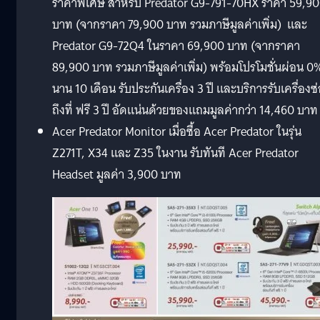
ราคาพิเศษ สำหรับ Predator G9-791-70HX ราคา 59,9
บาท (จากราคา 79,900 บาท รวมภาษีมูลค่าเพิ่ม) และ
Predator G9-72Q4 ในราคา 69,900 บาท (จากราคา
89,900 บาท รวมภาษีมูลค่าเพิ่ม) พร้อมโปรโมชั่นผ่อน 0
นาน 10 เดือน รับประกันเครื่อง 3 ปี และบริการรับเครื่องซ
ถึงที่ ฟรี 3 ปี อัดแน่นด้วยของแถมมูลค่ากว่า 14,460 บาท
Acer Predator Monitor เมื่อซื้อ Acer Predator ในรุ่น
Z271T, X34 และ Z35 ในงาน รับทันที Acer Predator
Headset มูลค่า 3,900 บาท