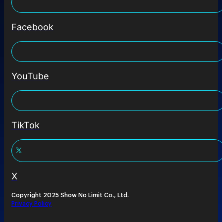
Facebook
YouTube
TikTok
X
Copyright 2025 Show No Limit Co., Ltd.
Privacy Policy