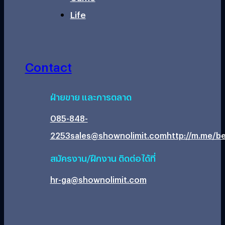
Life
Contact
ฝ่ายขาย และการตลาด
085-848-
2253
sales@shownolimit.com
http://m.me/be
สมัครงาน/ฝึกงาน ติดต่อได้ที่
hr-ga@shownolimit.com