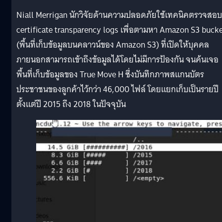
Niall Merrigan นักวิจัยด้านความปลอดภัยใช้เทคนิคตรวจสอบ
certificate transparency logs เพื่อตามหา Amazon S3 buck
(พื้นที่เก็บข้อมูลบนคลาวน์ของ Amazon S3) ที่เปิดให้บุคคล
ภายนอกสามารถเข้าถึงข้อมูลได้โดยไม่มีการป้องกัน จนค้นเจอ
พื้นที่เก็บข้อมูลของ True Move H ซึ่งบันทึกภาพสแกนบัตร
ประชาชนของลูกค้าไว้กว่า 46,000 ไฟล์ โดยแยกเก็บเป็นรายปี
ตั้งแต่ปี 2015 ถึง 2018 ในปัจจุบัน