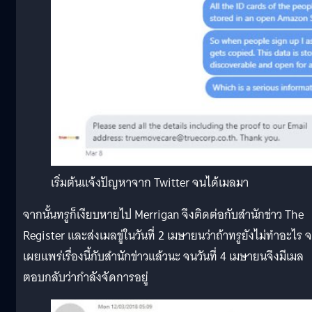
เริ่มต้นแจ้งปัญหาจาก Twitter จนได้เมลมา
จากนั้นทรูก็เงียบหายไป Merrigan จึงติดต่อกับสำนักข่าว The
Register และส่งเมลขู่ในวันที่ 2 เมษายนว่าถ้าทรูยังไม่ทำอะไร 
เผยแพร่เรื่องนี้กับสำนักข่าวแล้วนะ จนวันที่ 4 เมษายนจึงมีเมล
ตอบกลับว่ากำลังจัดการอยู่