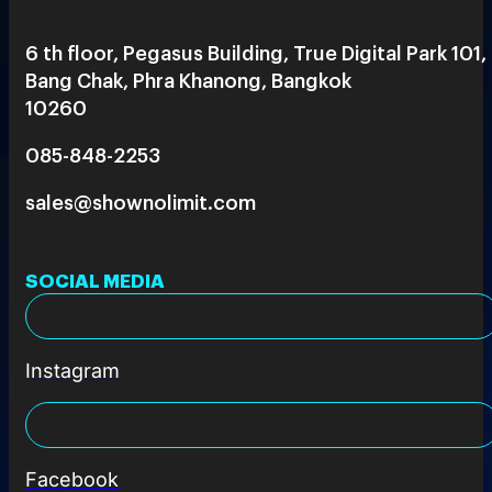
6 th floor, Pegasus Building, True Digital Park 101,
Bang Chak, Phra Khanong, Bangkok
10260
085-848-2253
sales@shownolimit.com
SOCIAL MEDIA
Instagram
Facebook