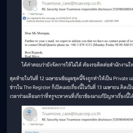
ได้คำตอบว่ายังจัดการให้ไม่ได้ ต้องรอติดต่อสำนักงานใ
สุดท้ายในวันที่ 12 เมษายนข้อมูลชุดนี้จึงถูกทำให้เป็น Private 
ข่าวใน The Register ก็เปิดเผยเรื่องนี้ในวันที่ 13 เมษายน คิดเป็
เวลาร่วมเดือนกว่าที่ทรูจะหาคนที่เกี่ยวข้องมาแก้ปัญหาเรื่องนี้ได