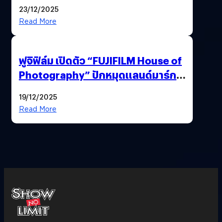
‘แพง’ ที่ AI ให้ไม่ได้
23/12/2025
Read More
ฟูจิฟิล์ม เปิดตัว “FUJIFILM House of
Photography” ปักหมุดแลนด์มาร์ก
ใหม่ใจกลางสยาม
19/12/2025
Read More