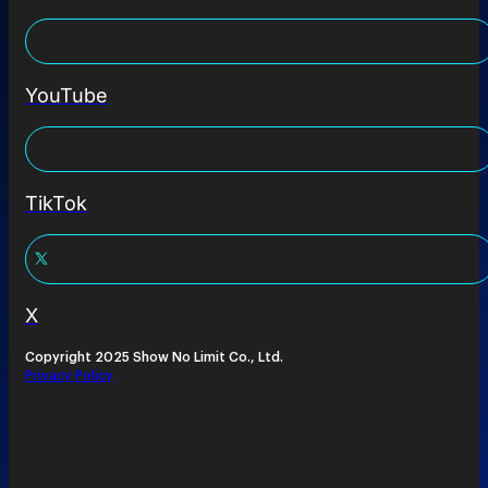
YouTube
TikTok
X
Copyright 2025 Show No Limit Co., Ltd.
Privacy Policy