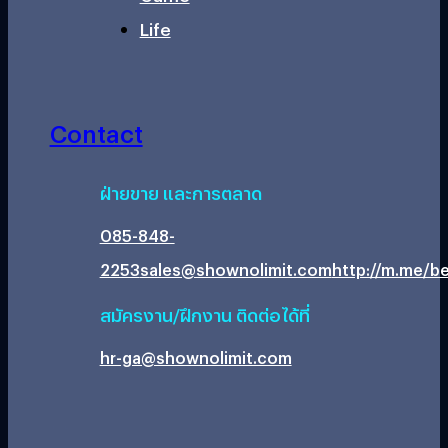
Life
Contact
ฝ่ายขาย และการตลาด
085-848-
2253
sales@shownolimit.com
http://m.me/be
สมัครงาน/ฝึกงาน ติดต่อได้ที่
hr-ga@shownolimit.com