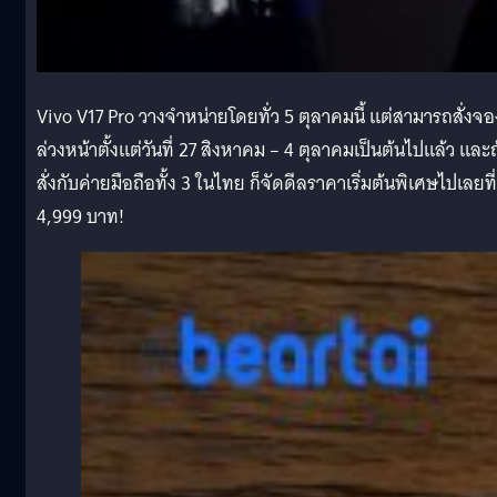
Vivo V17 Pro วางจำหน่ายโดยทั่ว 5 ตุลาคมนี้ แต่สามารถสั่งจอ
ล่วงหน้าตั้งแต่วันที่ 27 สิงหาคม – 4 ตุลาคมเป็นต้นไปแล้ว และถ
สั่งกับค่ายมือถือทั้ง 3 ในไทย ก็จัดดีลราคาเริ่มต้นพิเศษไปเลยที่
4,999 บาท!