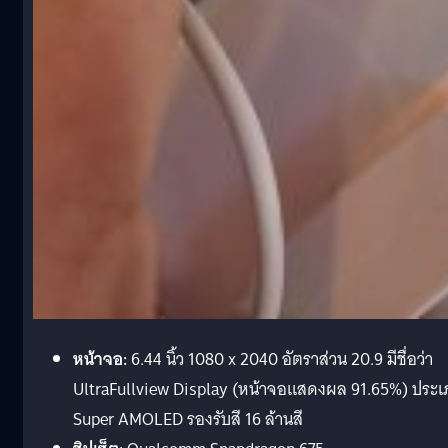
หน้าจอ:
6.44 นิ้ว 1080 x 2040 อัตราส่วน 20.9 มีชื่อว่า
UltraFullview Display (หน้าจอแสดงผล 91.65%) ประ
Super AMOLED รองรับสี 16 ล้านสี