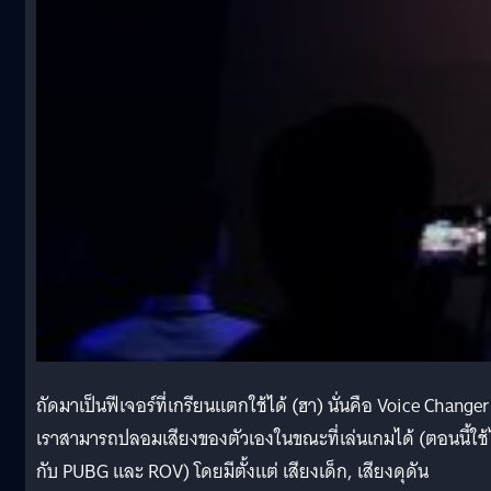
ถัดมาเป็นฟีเจอร์ที่เกรียนแตกใช้ได้ (ฮา) นั่นคือ Voice Changer ท
เราสามารถปลอมเสียงของตัวเองในขณะที่เล่นเกมได้ (ตอนนี้ใช้
กับ PUBG และ ROV) โดยมีตั้งแต่ เสียงเด็ก, เสียงดุดัน