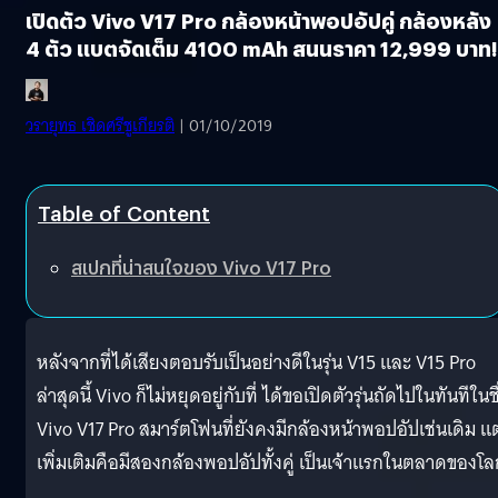
เปิดตัว Vivo V17 Pro กล้องหน้าพอปอัปคู่ กล้องหลัง
4 ตัว แบตจัดเต็ม 4100 mAh สนนราคา 12,999 บาท!
วรายุทธ เชิดศรีชูเกียรติ
| 01/10/2019
Table of Content
สเปกที่น่าสนใจของ Vivo V17 Pro
หลังจากที่ได้เสียงตอบรับเป็นอย่างดีในรุ่น V15 และ V15 Pro
ล่าสุดนี้ Vivo ก็ไม่หยุดอยู่กับที่ ได้ขอเปิดตัวรุ่นถัดไปในทันทีในชื
Vivo V17 Pro สมาร์ตโฟนที่ยังคงมีกล้องหน้าพอปอัปเช่นเดิม แต
เพิ่มเติมคือมีสองกล้องพอปอัปทั้งคู่ เป็นเจ้าแรกในตลาดของโล