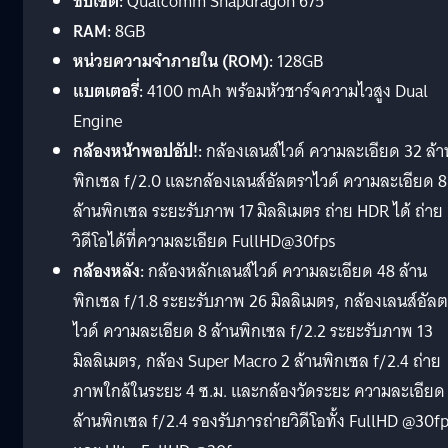
ชิปเซ็ต:
Qualcomm Snapdragon 675
RAM:
8GB
หน่วยความจำภายใน (ROM):
128GB
แบตเตอรี่:
4100 mAh พร้อมหัวชาร์จความไวสูง Dual
Engine
กล้องหน้าพอปอัป!:
กล้องเลนส์ไวด์ ความละเอียด 32 ล้า
พิกเซล f/2.0 และกล้องเลนส์อัลตราไวด์ ความละเอียด 8
ล้านพิกเซล ระยะรับภาพ 17 มิลลิเมตร ถ่าย HDR ได้ ถ่าย
วิดีโอได้ที่ความละเอียด FullHD@30fps
กล้องหลัง:
กล้องหลักเลนส์ไวด์ ความละเอียด 48 ล้าน
พิกเซล f/1.8 ระยะรับภาพ 26 มิลลิเมตร, กล้องเลนส์อัล
ไวด์ ความละเอียด 8 ล้านพิกเซล f/2.2 ระยะรับภาพ 13
มิลลิเมตร, กล้อง Super Macro 2 ล้านพิกเซล f/2.4 ถ่าย
ภาพใกล้ในระยะ 4 ซ.ม. และกล้องวัดระยะ ความละเอียด
ล้านพิกเซล f/2.4 รองรับภารถ่ายวิดีโอทั้ง FullHD @30f