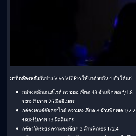
มาที่
กล้องหลัง
กันบ้าง Vivo V17 Pro ให้มาด้วยกัน 4 ตัว ได้แก่
กล้องหลักเลนส์ไวด์ ความละเอียด 48 ล้านพิกเซล f/1.8
ระยะรับภาพ 26 มิลลิเมตร
กล้องเลนส์อัลตราไวด์ ความละเอียด 8 ล้านพิกเซล f/2.2
ระยะรับภาพ 13 มิลลิเมตร
กล้องวัดระยะ ความละเอียด 2 ล้านพิกเซล f/2.4