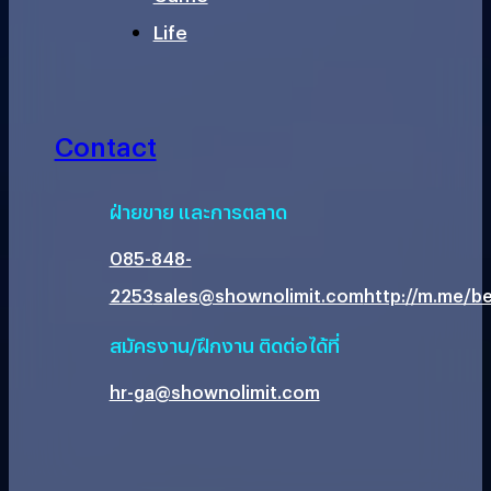
Life
Contact
ฝ่ายขาย และการตลาด
085-848-
2253
sales@shownolimit.com
http://m.me/be
สมัครงาน/ฝึกงาน ติดต่อได้ที่
hr-ga@shownolimit.com