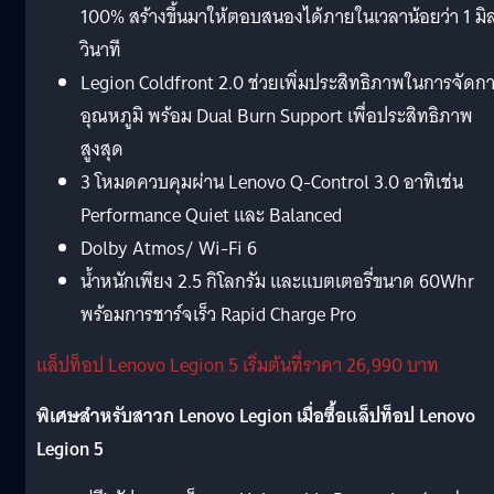
100% สร้างขึ้นมาให้ตอบสนองได้ภายในเวลาน้อยว่า 1 มิล
วินาที
Legion Coldfront 2.0 ช่วยเพิ่มประสิทธิภาพในการจัดก
อุณหภูมิ พร้อม Dual Burn Support เพื่อประสิทธิภาพ
สูงสุด
3 โหมดควบคุมผ่าน Lenovo Q-Control 3.0 อาทิเช่น
Performance Quiet และ Balanced
Dolby Atmos/ Wi-Fi 6
น้ำหนักเพียง 2.5 กิโลกรัม และแบตเตอรี่ขนาด 60Whr
พร้อมการชาร์จเร็ว Rapid Charge Pro
แล็ปท็อป Lenovo Legion 5 เริ่มต้นที่ราคา 26,990 บาท
พิเศษสำหรับสาวก Lenovo Legion เมื่อซื้อแล็ปท็อป Lenovo
Legion 5