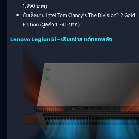
1,990 บาท)
บันเดิลเกม Intel Tom Clancy’s The Division™ 2 Gold
Edition (มูลค่า 1,340 บาท)
Lenovo Legion 5i – เรียบง่าย แต่ทรงพลัง