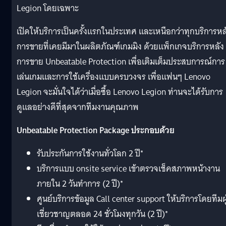
Legion โดยเฉพาะ
เปิดให้บริการเป็นครั้งแรกในประเทศ และเหนือกว่าทุกบริการหล
การขายที่เคยมีมาในผลิตภัณฑ์เกมมิง ด้วยแพ็กเกจบริการหลัง
การขาย Unbeatable Protection เพื่อเติมเต็มประสบการณ์การ
เล่นเกมและการใช้เครื่องแบบครบวงจร เพื่อแฟนๆ Lenovo
Legion จะมั่นใจได้ว่าเมื่อซื้อ Lenovo Legion ท่านจะได้รับการ
ดูแลอย่างดีที่สุดจากทีมงานคุณภาพ
Unbeatable Protection Package ประกอบด้วย
รับประกันการใช้งานทั่วโลก 2 ปี*
บริการแบบ onsite service เข้าตรวจเช็คสภาพหน้างาน
ภายใน 2 วันทำการ (2 ปี)*
ศูนย์บริการข้อมูล Call center support ให้บริการโดยทีมผู
เชี่ยวชาญตลอด 24 ชั่วโมงทุกวัน (2 ปี)*