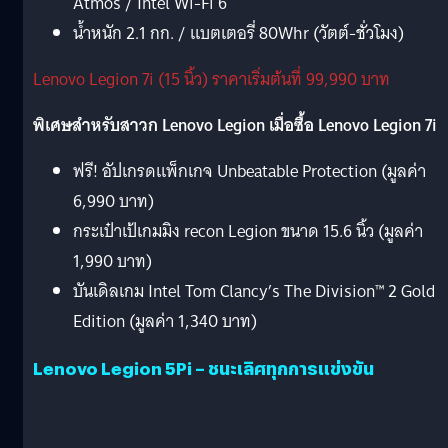
Atmos / Intel Wi-Fi 6
น้ำหนัก 2.1 กก. / แบตเตอรี่ 80Whr (วัตต์-ชั่วโมง)
Lenovo Legion 7i (15 นิ้ว) ราคาเริ่มต้นที่ 99,990 บาท
พิเศษสำหรับสาวก Lenovo Legion เมื่อซื้อ Lenovo Legion 7i
ฟรี! อัปเกรดแพ็กเกจ Unbeatable Protection (มูลค่า
6,990 บาท)
กระเป๋าเป้เกมมิง recon Legion ขนาด 15.6 นิ้ว (มูลค่า
1,990 บาท)
บันเดิลเกม Intel Tom Clancy’s The Division™ 2 Gold
Edition (มูลค่า 1,340 บาท)
Lenovo Legion 5Pi – ชนะเลิศทุกการแข่งขัน