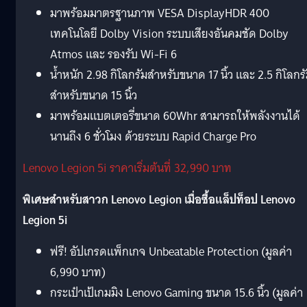
มาพร้อมมาตรฐานภาพ VESA DisplayHDR 400
เทคโนโลยี Dolby Vision ระบบเสียงอันคมชัด Dolby
Atmos และ รองรับ Wi-Fi 6
น้ำหนัก 2.98 กิโลกรัมสำหรับขนาด 17 นิ้ว และ 2.5 กิโลกร
สำหรับขนาด 15 นิ้ว
มาพร้อมแบตเตอรี่ขนาด 60Whr สามารถให้พลังงานได้
นานถึง 6 ชั่วโมง ด้วยระบบ Rapid Charge Pro
Lenovo Legion 5i ราคาเริ่มต้นที่ 32,990 บาท
พิเศษสำหรับสาวก Lenovo Legion เมื่อซื้อแล็ปท็อป Lenovo
Legion 5i
ฟรี! อัปเกรดแพ็กเกจ Unbeatable Protection (มูลค่า
6,990 บาท)
กระเป๋าเป้เกมมิง Lenovo Gaming ขนาด 15.6 นิ้ว (มูลค่า