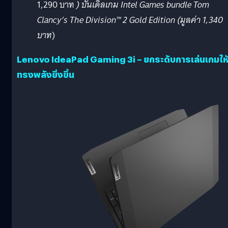
1,290 บาท
) บันเดิลเกม Intel Games bundle Tom
Clancy’s The Division™ 2 Gold Edition (มูลค่า 1,340
บาท
)
Lenovo IdeaPad Gaming 3i – ยกระดับการเล่นเกมให
ทรงพลังยิ่งขึ้น