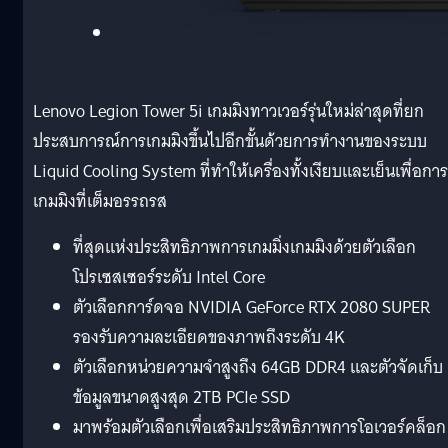
Lenovo Legion Tower 5i เกมมิงทาวเวอร์รุ่นใหม่ล่าสุดที่ยก
ประสบการณ์การเกมมิงขึ้นไปอีกขั้นด้วยการทำงานของระบบ
Liquid Cooling System ที่ทำให้เครื่องทั้งเงียบและเย็นเพื่อการ
เกมมิงที่เต็มอรรถรส
ที่สุดแห่งประสิทธิภาพการเกมมิ่งเกมมิงด้วยตัวเลือก
โปรเซสเซอร์ระดับ Intel Core
ตัวเลือกการ์ดจอ NVIDIA GeForce RTX 2080 SUPER
รองรับความละเอียดของภาพถึงระดับ 4K
ตัวเลือกหน่วยความจำสูงถึง 64GB DDR4 และตัวจัดเก็บ
ข้อมูลขนาดสูงสุด 2TB PCIe SSD
มาพร้อมตัวเลือกเพื่อเสริมประสิทธิภาพการโอเวอร์คล็อก