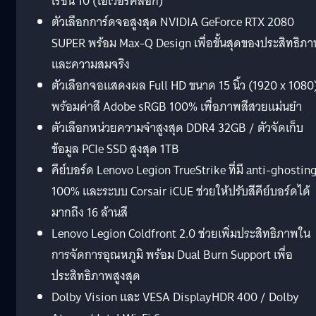
เรชั่น 10 (โอเวอร์คล็อก)
ตัวเลือกการ์ดจอสูงสุด NVIDIA GeForce RTX 2080
SUPER พร้อม Max-Q Design เพื่อขั้นสุดของประสิทธิภ
และความสมจริง
ตัวเลือกจอแสดงผล Full HD ขนาด 15 นิ้ว (1920 x 1080
พร้อมค่าสี Adobe sRGB 100% เพื่อภาพสีสวยแม่นยำ
ตัวเลือกหน่วยความจำสูงสุด DDR4 32GB / ตัวจัดเก็บ
ข้อมูล PCIe SSD สูงสุด 1TB
คีย์บอร์ด Lenovo Legion TrueStrike ที่มี anti-ghostin
100% และระบบ Corsair iCUE ช่วยให้ปรับสีคีย์บอร์ดได้
มากถึง 16 ล้านสี
Lenovo Legion Coldfront 2.0 ช่วยเพิ่มประสิทธิภาพใน
การจัดการอุณหภูมิ พร้อม Dual Burn Support เพื่อ
ประสิทธิภาพสูงสุด
Dolby Vision และ VESA DisplayHDR 400 / Dolby