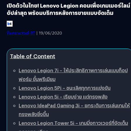
เปิดตัวในไทย! Lenovo Legion คอมเพื่อเกมเมอร์ไลน์
อัปล่าสุด พร้อมบริการหลังการขายแบบจัดเต็ม
ทีมคอนเทนต์ BT
| 19/06/2020
Table of Content
Lenovo Legion 7i – ให้ประสิทธิภาพการเล่นแบบท็อป
ฟอร์ม ขั้นพรีเมียม
Lenovo Legion 5Pi – ชนะเลิศทุกการแข่งขัน
Lenovo Legion 5i – เรียบง่าย แต่ทรงพลัง
Lenovo IdeaPad Gaming 3i – ยกระดับการเล่นเกมให้
ทรงพลังยิ่งขึ้น
Lenovo Legion Tower 5i – เกมมิ่งทาวเวอร์ที่จัดเต็ม