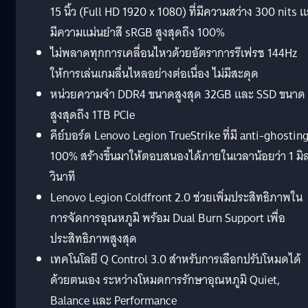
15 นิ้ว (Full HD 1920 x 1080) ที่มีความสว่าง 300 nits 
มีความแม่นยำสี sRGB สูงสุดถึง 100%
ไม่พลาดทุกการเคลื่อนไหวด้วยอัตราการรีเฟรช 144Hz
ให้การเล่นเกมลื่นไหลอย่างต่อเนื่อง ไม่มีสะดุด
หน่วยความจำ DDR4 ขนาดสูงสุด 32GB และ SSD ขนาด
สูงสุดถึง 1TB PCIe
คีย์บอร์ด Lenovo Legion TrueStrike ที่มี anti-ghostin
100% สร้างขึ้นมาให้ตอบสนองได้ภายในเวลาน้อยว่า 1 มิล
วินาที
Lenovo Legion Coldfront 2.0 ช่วยเพิ่มประสิทธิภาพใน
การจัดการอุณหภูมิ พร้อม Dual Burn Support เพื่อ
ประสิทธิภาพสูงสุด
เทคโนโลยี Q Control 3.0 สำหรับการเลือกปรับโหมดได้
ด้วยตนเอง ระหว่างโหมดการรักษาอุณหภูมิ Quiet,
Balance และ Performance