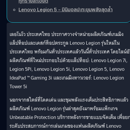
ทุกรายละเอียด
Lenovo Legion 5 – มินิมอลปะทะขุมพลังสุดล้ำ
เลอโนโว ประเทศไทย ประกาศวางจำหน่ายผลิตภัณฑ์เกมมิง
แล็ปท็อปและเดสก์ท็อปตระกูล Lenovo Legion รุ่นใหม่ใน
ประเทศไทย พร้อมกันทั่วประเทศแล้ววันนี้ทั่วประเทศ โดยไลน์อ
ผลิตภัณฑ์ที่ใหม่ประกอบไปด้วยแล็ปท็อป: Lenovo Legion 7i,
Legion 5Pi, Lenovo Legion 5i, Lenovo Legion 5, Lenovo
IdeaPad ™ Gaming 3i และเกมมิงทาวเวอร์: Lenovo Legion
Tower 5i
นอกจากสไตล์ที่โดดเด่น และขุมพลังแรงเต็มประสิทธิภาพแล้ว
ผลิตภัณฑ์ Lenovo Legion รุ่นล่าสุดยังมาพร้อมแพ็กเกจ
Unbeatable Protection บริการหลังการขายแบบจัดเต็ม เพื่อย
ระดับประสบการณ์การเล่นเกมของแฟนผลิตภัณฑ์ Lenovo