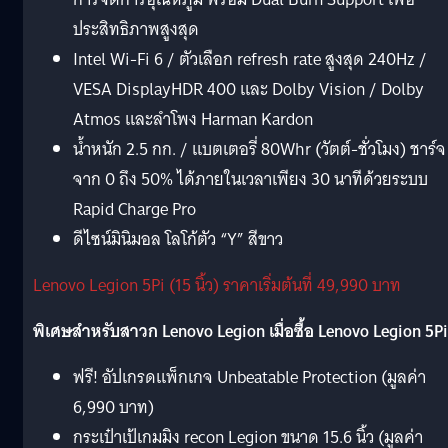
ประสิทธิภาพสูงสุด
Intel Wi-Fi 6 / ตัวเลือก refresh rate สูงสุด 240Hz /
VESA DisplayHDR 400 และ Dolby Vision / Dolby
Atmos และลำโพง Harman Kardon
น้ำหนัก 2.5 กก. / แบตเตอรี่ 80Whr (วัตต์-ชั่วโมง) ชาร์จ
จาก 0 ถึง 50% ได้ภายในเวลาเพียง 30 นาทีด้วยระบบ
Rapid Charge Pro
ดีไซน์มินิมอล โลโก้ตัว “Y” สีขาว
Lenovo Legion 5Pi (15 นิ้ว) ราคาเริ่มต้นที่ 49,990 บาท
พิเศษสำหรับสาวก Lenovo Legion เมื่อซื้อ Lenovo Legion 5Pi
ฟรี! อัปเกรดแพ็กเกจ Unbeatable Protection (มูลค่า
6,990 บาท)
กระเป๋าเป้เกมมิง recon Legion ขนาด 15.6 นิ้ว (มูลค่า