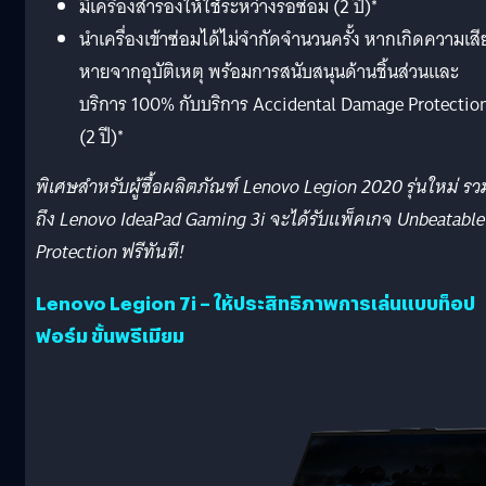
มีเครื่องสำรองให้ใช้ระหว่างรอซ่อม (2 ปี)*
นำเครื่องเข้าซ่อมได้ไม่จำกัดจำนวนครั้ง หากเกิดความเสี
หายจากอุบัติเหตุ พร้อมการสนับสนุนด้านชิ้นส่วนและ
บริการ 100% กับบริการ Accidental Damage Protectio
(2 ปี)*
พิเศษสำหรับผู้ซื้อผลิตภัณฑ์ Lenovo Legion 2020 รุ่นใหม่ รว
ถึง Lenovo IdeaPad Gaming 3i จะได้รับแพ็คเกจ Unbeatable
Protection ฟรีทันที!
Lenovo Legion 7i – ให้ประสิทธิภาพการเล่นแบบท็อป
ฟอร์ม ขั้นพรีเมียม