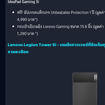
IdeaPad Gaming 3i
ฟรี! อัปเกรดแพ็กเกจ Unbeatable Protection 1 ปี (มูลค่
4,990 บาท*)
กระเป๋าเป้เกมมิง Lenovo Gaming ขนาด 15.6 นิ้ว (มูลค่า
1,290 บาท *)
Lenovo Legion Tower 5i – เกมมิ่งทาวเวอร์ที่จัดเต็มท
รายละเอียด