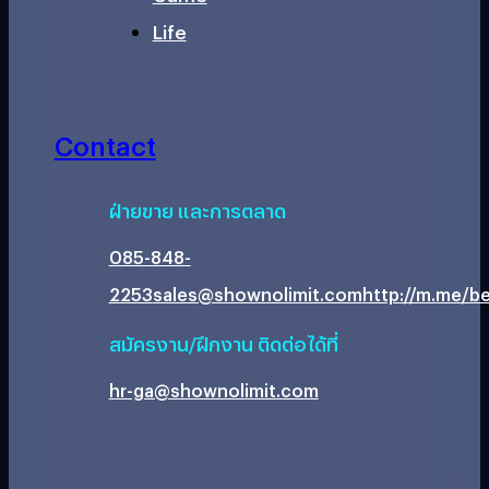
Life
Contact
ฝ่ายขาย และการตลาด
085-848-
2253
sales@shownolimit.com
http://m.me/be
สมัครงาน/ฝึกงาน ติดต่อได้ที่
hr-ga@shownolimit.com