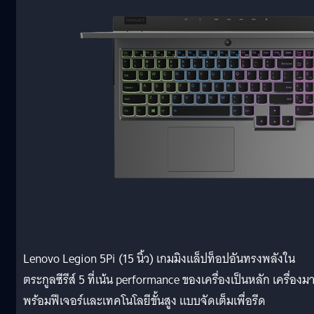
Lenovo Legion 5Pi (15 นิ้ว) เกมมิงแล็ปท็อปอันทรงพลังใน
ตระกูลซีรีส์ 5 ที่เน้น performance ของเครื่องเป็นหลัก เครื่องม
พร้อมฟีเจอร์และเทคโนโลยีขั้นสูง แบบจัดเต็มเพื่อรีด