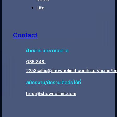
Life
Contact
ฝ่ายขาย และการตลาด
085-848-
2253
sales@shownolimit.com
http://m.me/be
สมัครงาน/ฝึกงาน ติดต่อได้ที่
hr-ga@shownolimit.com