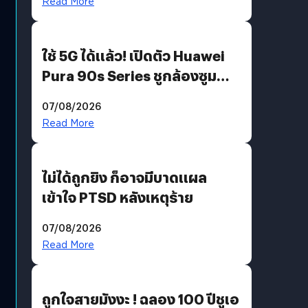
Read More
ใช้ 5G ได้แล้ว! เปิดตัว Huawei
Pura 90s Series ชูกล้องซูม
200 MP ในรุ่นท็อป
07/08/2026
Read More
ไม่ได้ถูกยิง ก็อาจมีบาดแผล
เข้าใจ PTSD หลังเหตุร้าย
07/08/2026
Read More
ถูกใจสายมังงะ ! ฉลอง 100 ปีชูเอ