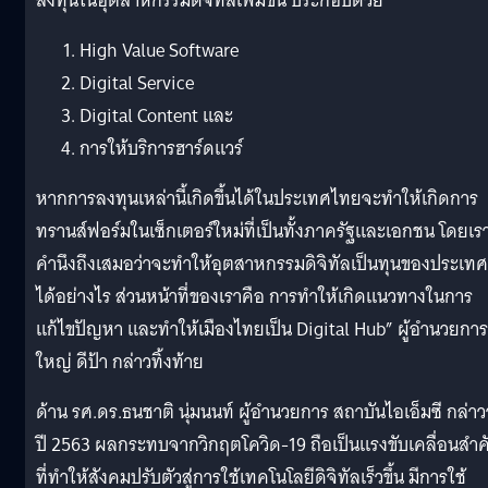
ลงทุนในอุตสาหกรรมดิจิทัลเพิ่มขึ้น ประกอบด้วย
High Value Software
Digital Service
Digital Content และ
การให้บริการฮาร์ดแวร์
หากการลงทุนเหล่านี้เกิดขึ้นได้ในประเทศไทยจะทำให้เกิดการ
ทรานส์ฟอร์มในเซ็กเตอร์ใหม่ที่เป็นทั้งภาครัฐและเอกชน โดยเร
คำนึงถึงเสมอว่าจะทำให้อุตสาหกรรมดิจิทัลเป็นทุนของประเทศ
ได้อย่างไร ส่วนหน้าที่ของเราคือ การทำให้เกิดแนวทางในการ
แก้ไขปัญหา และทำให้เมืองไทยเป็น Digital Hub” ผู้อำนวยการ
ใหญ่ ดีป้า กล่าวทิ้งท้าย
ด้าน รศ.ดร.ธนชาติ นุ่มนนท์ ผู้อำนวยการ สถาบันไอเอ็มซี กล่าว
ปี 2563 ผลกระทบจากวิกฤตโควิด-19 ถือเป็นแรงขับเคลื่อนสำ
ที่ทำให้สังคมปรับตัวสู่การใช้เทคโนโลยีดิจิทัลเร็วขึ้น มีการใช้