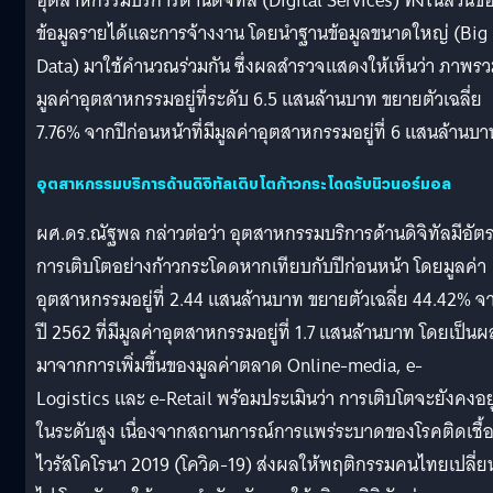
อุตสาหกรรมบริการด้านดิจิทัล (Digital Services) ทั้งในส่วนข
ข้อมูลรายได้และการจ้างงาน โดยนำฐานข้อมูลขนาดใหญ่ (Big
Data) มาใช้คำนวณร่วมกัน ซึ่งผลสำรวจแสดงให้เห็นว่า ภาพร
มูลค่าอุตสาหกรรมอยู่ที่ระดับ 6.5 แสนล้านบาท ขยายตัวเฉลี่ย
7.76% จากปีก่อนหน้าที่มีมูลค่าอุตสาหกรรมอยู่ที่ 6 แสนล้านบา
อุตสาหกรรมบริการด้านดิจิทัลเติบโตก้าวกระโดดรับนิวนอร์มอล
ผศ.ดร.ณัฐพล กล่าวต่อว่า อุตสาหกรรมบริการด้านดิจิทัลมีอัต
การเติบโตอย่างก้าวกระโดดหากเทียบกับปีก่อนหน้า โดยมูลค่า
อุตสาหกรรมอยู่ที่ 2.44 แสนล้านบาท ขยายตัวเฉลี่ย 44.42% จ
ปี 2562 ที่มีมูลค่าอุตสาหกรรมอยู่ที่ 1.7 แสนล้านบาท โดยเป็นผ
มาจากการเพิ่มขึ้นของมูลค่าตลาด Online-media, e-
Logistics และ e-Retail พร้อมประเมินว่า การเติบโตจะยังคงอยู
ในระดับสูง เนื่องจากสถานการณ์การแพร่ระบาดของโรคติดเชื้
ไวรัสโคโรนา 2019 (โควิด-19) ส่งผลให้พฤติกรรมคนไทยเปลี่ย