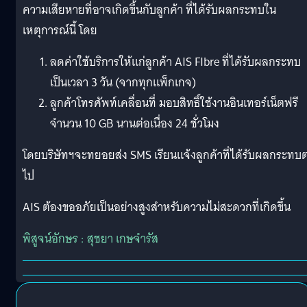
ความเสียหายที่อาจเกิดขึ้นกับลูกค้า ที่ได้รับผลกระทบใน
เหตุการณ์นี้ โดย
ลดค่าใช้บริการให้แก่ลูกค้า AIS FIbre ที่ได้รับผลกระทบ
เป็นเวลา 3 วัน (จากทุกแพ็กเกจ)
ลูกค้าโทรศัพท์เคลื่อนที่ มอบสิทธิ์ใช้งานอินเทอร์เน็ตฟรี
จำนวน 10 GB นานต่อเนื่อง 24 ชั่วโมง
โดยบริษัทฯจะทยอยส่ง SMS เรียนแจ้งลูกค้าที่ได้รับผลกระทบต
ไป
AIS ต้องขออภัยเป็นอย่างสูงสำหรับความไม่สะดวกที่เกิดขึ้น
พิสูจน์อักษร : สุชยา เกษจำรัส