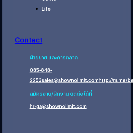
Life
Contact
ฝ่ายขาย และการตลาด
085-848-
2253
sales@shownolimit.com
http://m.me/be
สมัครงาน/ฝึกงาน ติดต่อได้ที่
hr-ga@shownolimit.com