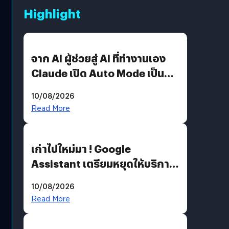
Highlight
จาก AI ผู้ช่วยสู่ AI ที่ทำงานเอง
Claude เปิด Auto Mode เป็นค่า
เริ่มต้น
10/08/2026
Read More
เก่าไปใหม่มา ! Google
Assistant เตรียมหยุดให้บริการ
4 ก.ย. นี้ คาดเตรียมใช้ Gemini
10/08/2026
แทน
Read More