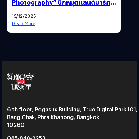
Photography” ปักหมุดแลนด์มาร์ก
ใหม่ใจกลางสยาม
19/12/2025
Read More
6 th floor, Pegasus Building, True Digital Park 101,
Bang Chak, Phra Khanong, Bangkok
10260
085-848-2253