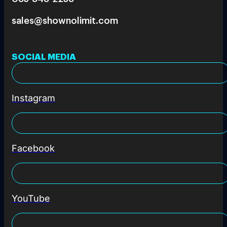
sales@shownolimit.com
SOCIAL MEDIA
Instagram
Facebook
YouTube