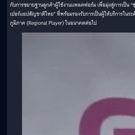
กับการขยายฐานลูกค้าผู้ใช้งานแพลตฟอร์ม เพื่อมุ่งสู่การเป็น “ซ
เปอร์แอปสัญชาติไทย” ที่พร้อมรองรับการเป็นผู้ให้บริการในระด
ภูมิภาค (Regional Player) ในอนาคตต่อไป