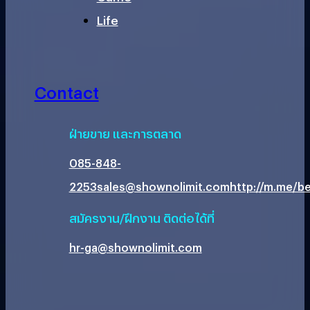
Life
Contact
ฝ่ายขาย และการตลาด
085-848-
2253
sales@shownolimit.com
http://m.me/be
สมัครงาน/ฝึกงาน ติดต่อได้ที่
hr-ga@shownolimit.com