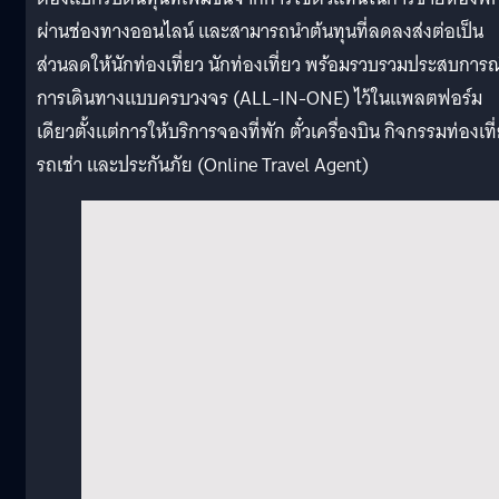
ผ่านช่องทางออนไลน์ และสามารถนำต้นทุนที่ลดลงส่งต่อเป็น
ส่วนลดให้นักท่องเที่ยว นักท่องเที่ยว พร้อมรวบรวมประสบการณ
การเดินทางแบบครบวงจร (ALL-IN-ONE) ไว้ในแพลตฟอร์ม
เดียวตั้งแต่การให้บริการจองที่พัก ตั๋วเครื่องบิน กิจกรรมท่องเที
รถเช่า และประกันภัย (Online Travel Agent)