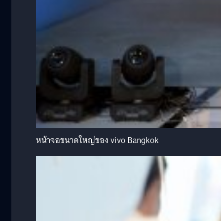
หน้าจอขนาดใหญ่ของ vivo Bangkok