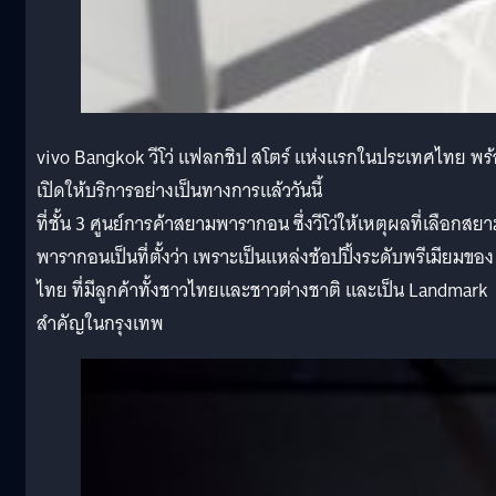
vivo Bangkok วีโว่ แฟลกชิป สโตร์ แห่งแรกในประเทศไทย พร
เปิดให้บริการอย่างเป็นทางการแล้ววันนี้
ที่ชั้น 3 ศูนย์การค้าสยามพารากอน ซึ่งวีโว่ให้เหตุผลที่เลือกสย
พารากอนเป็นที่ตั้งว่า เพราะเป็นแหล่งช้อปปิ้งระดับพรีเมียมของ
ไทย ที่มีลูกค้าทั้งชาวไทยและชาวต่างชาติ และเป็น Landmark
สำคัญในกรุงเทพ