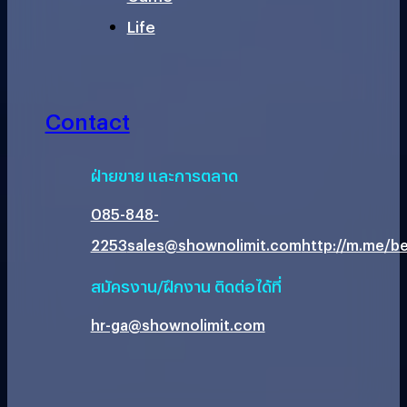
Life
Contact
ฝ่ายขาย และการตลาด
085-848-
2253
sales@shownolimit.com
http://m.me/be
สมัครงาน/ฝึกงาน ติดต่อได้ที่
hr-ga@shownolimit.com