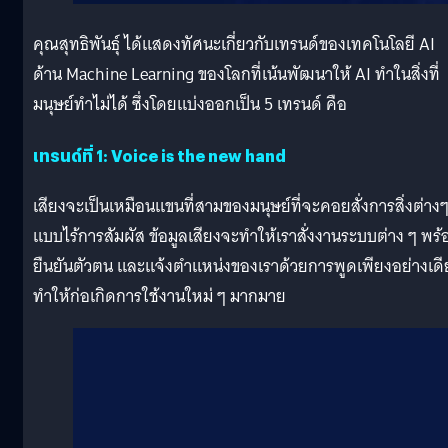
คุณสุทธิพันธุ์ ได้แสดงทัศนะเกี่ยวกับเทรนด์ของเทคโนโลยี AI
ด้าน Machine Learning ของโลกที่เน้นพัฒนาให้ AI ทำในสิ่งที่
มนุษย์ทำไม่ได้ ซึ่งโดยแบ่งออกเป็น 5 เทรนด์ คือ
เทรนด์ที่ 1: Voice is the new hand
เสียงจะเป็นเหมือนแขนที่สามของมนุษย์ที่จะคอยสั่งการสิ่งต่าง
แบบไร้การสัมผัส ข้อมูลเสียงจะทำให้เราสั่งงานระบบต่าง ๆ พร้
ยืนยันตัวตน และแจ้งตำแหน่งของเราด้วยการพูดเพียงอย่างเดี
ทำให้ก่อเกิดการใช้งานใหม่ ๆ มากมาย