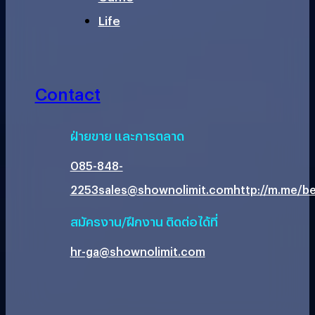
Life
Contact
ฝ่ายขาย และการตลาด
085-848-
2253
sales@shownolimit.com
http://m.me/be
สมัครงาน/ฝึกงาน ติดต่อได้ที่
hr-ga@shownolimit.com