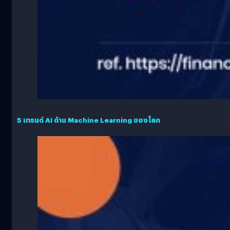
5 เทรนด์ AI ด้าน Machine Learning ของโลก