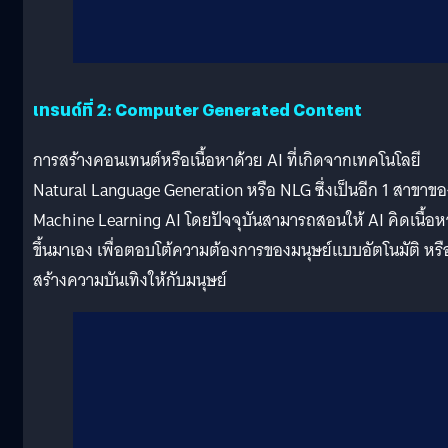
เทรนด์ที่ 2: Computer Generated Content
การสร้างคอนเทนต์หรือเนื้อหาด้วย AI ที่เกิดจากเทคโนโลยี
Natural Language Generation หรือ NLG ซึ่งเป็นอีก 1 สาขาขอ
Machine Learning AI โดยปัจจุบันสามารถสอนให้ AI คิดเนื้อห
ขึ้นมาเอง เพื่อตอบโต้ความต้องการของมนุษย์แบบอัตโนมัติ หรื
สร้างความบันเทิงให้กับมนุษย์