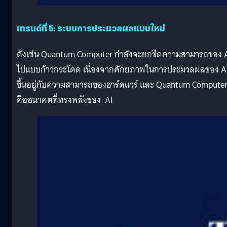
เทรนด์ที่ 5: ระบบการประมวลผลแบบใหม่
ดังเช่น Quantum Computer กำลังจะยกขีดความสามารถของ 
ไปแบบก้าวกระโดด เนื่องจากศักยภาพในการประมวลผลของ A
ขึ้นอยู่กับความสามารถของฮาร์ดแวร์ และ Quantum Compute
คืออนาคตที่ทรงพลังของ AI