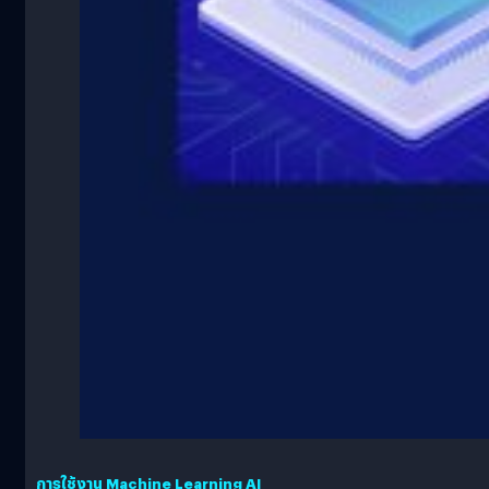
การใช้งาน Machine Learning AI