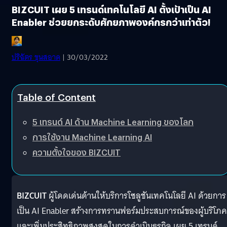
BIZCUIT เผย 5 เทรนด์เทคโนโลยี AI ตั้งเป้าเป็น AI
Enabler ช่วยยกระดับศักยภาพองค์กรกว่าเท่าตัว!
ปริฉัตร ขุนสอาด
| 30/03/2022
Table of Content
5 เทรนด์ AI ด้าน Machine Learning ของโลก
การใช้งาน Machine Learning AI
ความตั้งใจของ BIZCUIT
BIZCUIT
ผู้โดดเด่นด้านให้บริการโซลูชันเทคโนโลยี AI ด้วยการ
เป็น AI Enabler สร้างการทรานฟอร์มประสบการณ์ของผู้บริโภค
และเพิ่มประสิทธิภาพสูงสุดในการดำเนินธุรกิจ เผย 5 เทรนด์