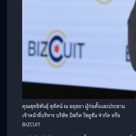
คุณสุทธิพันธุ์ สุทัศน์ ณ อยุธยา ผู้ก่อตั้งและประธาน
เจ้าหน้าที่บริหาร บริษัท บิสกิต โซลูชัน จำกัด หรือ
BIZCUIT