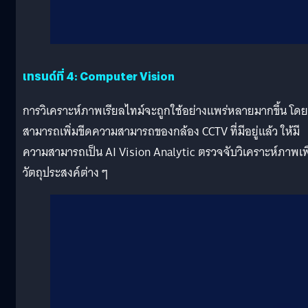
เทรนด์ที่ 4: Computer Vision
การวิเคราะห์ภาพเรียลไทม์จะถูกใช้อย่างแพร่หลายมากขึ้น โดย
สามารถเพิ่มขีดความสามารถของกล้อง CCTV ที่มีอยู่แล้ว ให้มี
ความสามารถเป็น AI Vision Analytic ตรวจจับวิเคราะห์ภาพเพื
วัตถุประสงค์ต่าง ๆ