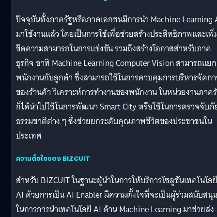
ปัจจุบันทั้งภาครัฐหรือภาคเอกชนมีการนำ Machine Learning 
มาใช้งานแล้ว โดยเป็นการใช้เพื่อช่วยสร้างประสิทธิภาพและเพิ่
ขีดความสามารถในการแข่งขัน รวมถึงสร้างโอกาสสำหรับภาค
ธุรกิจ อาทิ Machine Learning Computer Vision สามารถแยก
พนักงานกับลูกค้า ซึ่งสามารถใช้ในการควบคุมการบริหารจัดกา
ของร้านค้า วิเคราะห์การทำงานของพนักงาน ในหน่วยงานภาคร
ก็ได้นำไปใช้ในการพัฒนา Smart City หรือใช้ในการตรวจจับภั
ธรรมชาติต่าง ๆ ซึ่งช่วยยกระดับคุณภาพชีวิตของประชาชนใน
ประเทศ
ความตั้งใจของ BIZCUIT
สำหรับ BIZCUIT ในฐานะผู้นำในการให้บริการโซลูชันเทคโนโลย
AI ด้วยการเป็น AI Enabler มีความตั้งใจที่จะเป็นผู้ร่วมสนับสนุ
ในการการนำเทคโนโลยี AI ด้าน Machine Learning มาช่วยส่ง