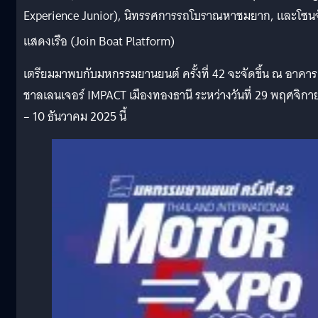
Experience Junior), นิทรรศการรถโบราณหาชมยาก, และโซน
แสดงเรือ (Join Boat Platform)
เตรียมมาพบกับมหกรรมยานยนต์ ครั้งที่ 42 จะจัดขึ้น ณ อาคาร
ชาลเลนเจอร์ IMPACT เมืองทองธานี ระหว่างวันที่ 29 พฤศจิกา
– 10 ธันวาคม 2025 นี้