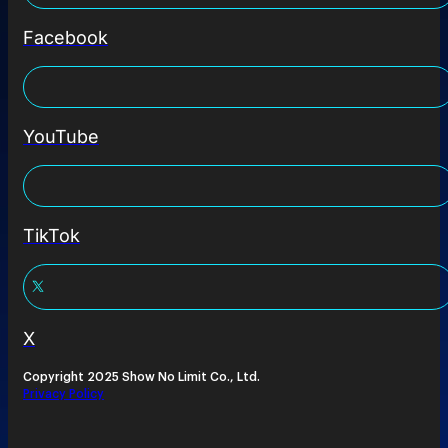
Facebook
YouTube
TikTok
X
Copyright 2025 Show No Limit Co., Ltd.
Privacy Policy