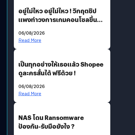
อยู่ไม่ไหว อยู่ไม่ไหว ! วิกฤตชิป
แพงทำวงการเกมคอนโซลขึ้น
ราคายับ แบบนี้เกมเมอร์อยู่ยังไง
06/08/2026
?
Read More
เป็นทุกอย่างให้เธอแล้ว Shopee
ดูละครสั้นได้ ฟรีด้วย !
06/08/2026
Read More
NAS โดน Ransomware
ป้องกัน-รับมือยังไง ?