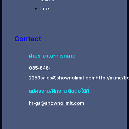
Life
Contact
ฝ่ายขาย และการตลาด
085-848-
2253
sales@shownolimit.com
http://m.me/be
สมัครงาน/ฝึกงาน ติดต่อได้ที่
hr-ga@shownolimit.com