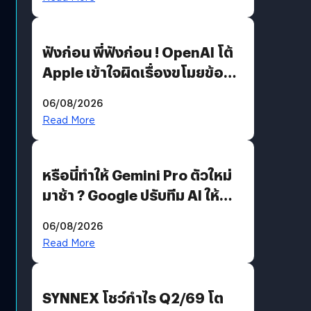
ฟังก่อน พี่ฟังก่อน ! OpenAI โต้
Apple เข้าใจผิดเรื่องขโมยข้อมูล
อีกฝั่งไม่ตอบโต้ แต่ฟ้องต่อ
06/08/2026
Read More
หรือนี่ทำให้ Gemini Pro ตัวใหม่
มาช้า ? Google ปรับทีม AI ให้
Demis Hassabis ลุยพัฒนา
06/08/2026
AGI
Read More
SYNNEX โชว์กำไร Q2/69 โต