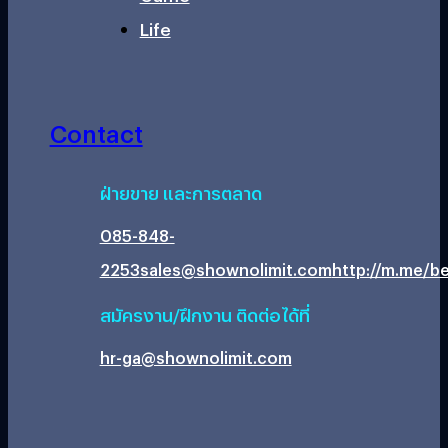
Life
Contact
ฝ่ายขาย และการตลาด
085-848-
2253
sales@shownolimit.com
http://m.me/be
สมัครงาน/ฝึกงาน ติดต่อได้ที่
hr-ga@shownolimit.com