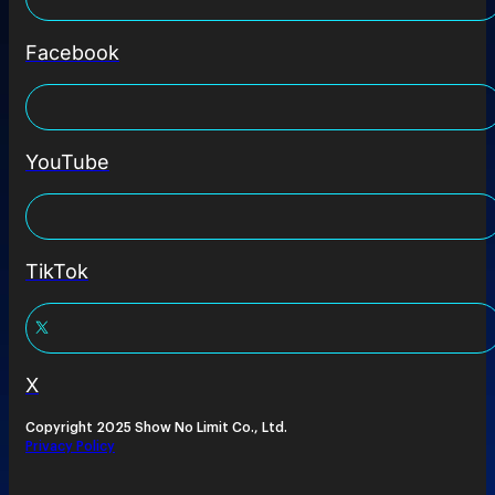
Facebook
YouTube
TikTok
X
Copyright 2025 Show No Limit Co., Ltd.
Privacy Policy