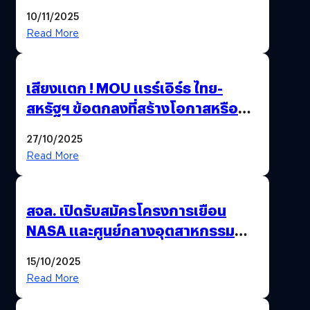
ได้ 2 โรคในตัวเดียว
10/11/2025
Read More
เสียงแตก ! MOU แรร์เอิร์ธ ไทย-
สหรัฐฯ ข้อตกลงที่สร้างโอกาสหรือ
วิกฤตกันแน่ ?
27/10/2025
Read More
สจล. เปิดรับสมัครโครงการเยือน
NASA และศูนย์กลางอุตสาหกรรม
อวกาศสหรัฐฯ
15/10/2025
Read More