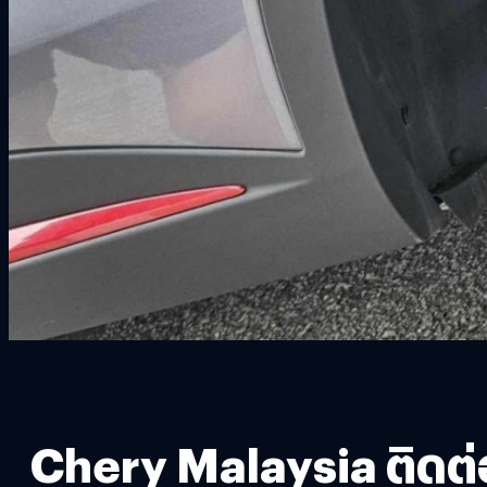
Chery Malaysia ติดต่