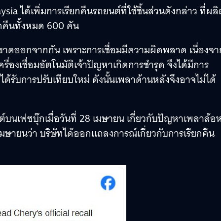
a ได้เพิ่มการเรียกคืนรถยนต์ที่ใช้ชิ้นส่วนดังกล่าว ที่ผลิ
ยกคืนทั้งหมด 600 คัน
ขาดออกจากกัน เพราะการเชื่อมมีความผิดพลาด เนื่องจาก
ครื่องเชื่อมอัตโนมัติเจ้าปัญหาเกิดการชำรุด จึงได้มีการ
ด้รับการปรับเทียบใหม่ ดังนั้นเพลาด้านหลังจึงอาจไม่ได้
บนเฟซบุ๊กเมื่อวันที่ 28 เมษายน เกี่ยวกับปัญหาเพลาล้อห
มษายนว่า บริษัทได้ออกแถลงการณ์เกี่ยวกับการเรียกคืน