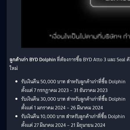
ลูกค้าเก่า BYD Dolphin
ที่ต้องการซื้อ BYD Atto 3 และ Seal ค
ใหม่
รับเงินคืน 50,000 บาท สำหรับลูกค้าเก่าที่ซื้อ Dolphin
ตั้งแต่ 7 กรกฎาคม 2023 – 31 ธันวาคม 2023
รับเงินคืน 30,000 บาท สำหรับลูกค้าเก่าที่ซื้อ Dolphin
ตั้งแต่ 1 มกราคม 2024 – 26 มีนาคม 2024
รับเงินคืน 10,000 บาท สำหรับลูกค้าเก่าที่ซื้อ Dolphin
ตั้งแต่ 27 มีนาคม 2024 – 21 มิถุนายน 2024