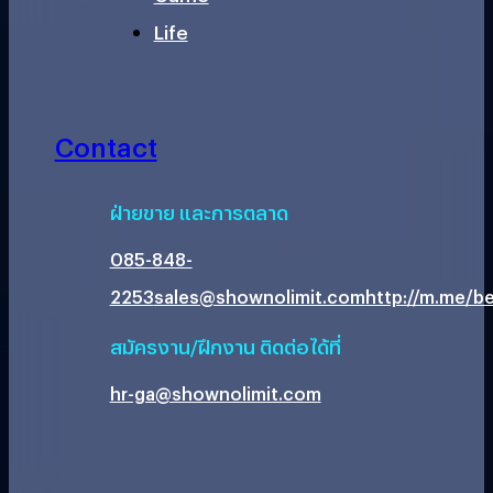
Life
Contact
ฝ่ายขาย และการตลาด
085-848-
2253
sales@shownolimit.com
http://m.me/be
สมัครงาน/ฝึกงาน ติดต่อได้ที่
hr-ga@shownolimit.com