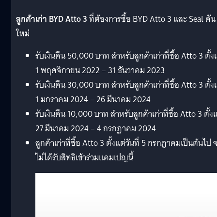
ลูกค้าเก่า BYD Atto 3
ที่ต้องการซื้อ BYD Atto 3 และ Seal คัน
ใหม่
รับเงินคืน 50,000 บาท สำหรับลูกค้าเก่าที่ซื้อ Atto 3 ตั้ง
1 พฤศจิกายน 2022 – 31 ธันวาคม 2023
รับเงินคืน 30,000 บาท สำหรับลูกค้าเก่าที่ซื้อ Atto 3 ตั้ง
1 มกราคม 2024 – 26 มีนาคม 2024
รับเงินคืน 10,000 บาท สำหรับลูกค้าเก่าที่ซื้อ Atto 3 ตั้ง
27 มีนาคม 2024 – 4 กรกฎาคม 2024
ลูกค้าเก่าที่ซื้อ Atto 3 ตั้งแต่วันที่ 5 กรกฎาคมเป็นต้นไป 
ไม่ได้รับสิทธิเข้าร่วมแคมเปญนี้