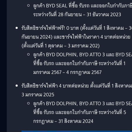
ลูกค้า BYD SEAL ที่ซื้อ รับรถ และออกใบกำกับภาษ
ระหว่างวันที่ 28 กันยายน – 31 ธันวาคม 2023
รับสิทธิชาร์จไฟฟ้าฟรี! 0 บาท (ตั้งแต่วันที่ 1 สิงหาคม – 
กันยายน 2024) และชาร์จไฟฟ้าในราคา 4 บาทต่อหน่วย
(ตั้งแต่วันที่ 1 ตุลาคม – 3 มกราคม 202)
ลูกค้า BYD DOLPHIN, BYD ATTO 3 และ BYD S
ที่ซื้อ รับรถ และออกใบกำกับภาษี ระหว่างวันที่ 1
มกราคม 2567 – 4 กรกฎาคม 2567
รับสิทธิชาร์จไฟฟ้า 4 บาทต่อหน่วย ตั้งแต่วันที่ 1 สิงหาคม
3 มกราคม 2025
ลูกค้า BYD DOLPHIN, BYD ATTO 3 และ BYD S
ที่ซื้อ รับรถ และออกใบกำกับภาษี ระหว่างวันที่ 5
กรกฎาคม – 31 สิงหาคม 2024