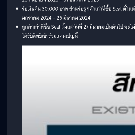
รับเงินคืน 30,000 บาท สำหรับลูกค้าเก่าที่ซื้อ Seal ตั้งแต่
มกราคม 2024 – 26 มีนาคม 2024
ลูกค้าเก่าที่ซื้อ Seal ตั้งแต่วันที่ 27 มีนาคมเป็นต้นไป จะไม่
ได้รับสิทธิเข้าร่วมแคมเปญนี้