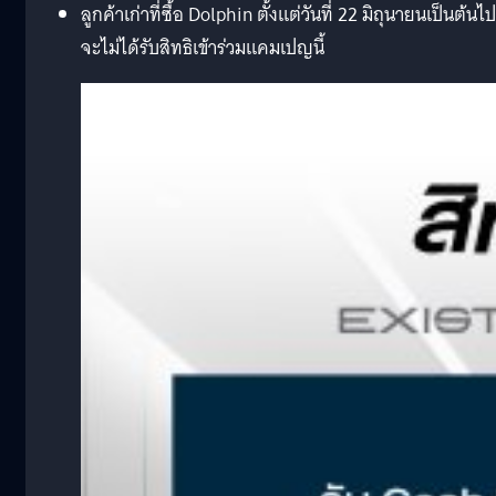
ลูกค้าเก่าที่ซื้อ Dolphin ตั้งแต่วันที่ 22 มิถุนายนเป็นต้นไป
จะไม่ได้รับสิทธิเข้าร่วมแคมเปญนี้