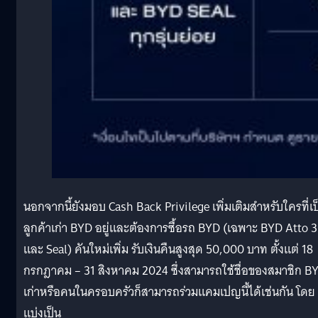
นอกจากนี้ยังมอบ Cash Back Privilege เพิ่มเติมสำหรับใครที่เป
ลูกค้าเก่า BYD อยู่และต้องการซื้อรถ BYD (เฉพาะ BYD Atto 3
และ Seal) คันใหม่เพิ่ม รับเงินคืนสูงสุด 50,000 บาท ตั้งแต่ 18
กรกฎาคม – 31 สิงหาคม 2024 ซึ่งสามารถใช้ชื่อของสมาชิก B
เก่าหรือคนในครอบครัวก็สามารถร่วมแคมเปญนี้ได้เช่นกัน โดย
แบ่งเป็น