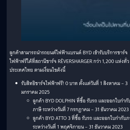
ลูกค้าสามารถนำรถยนต์ไฟฟ้าแบรนด์ BYD เข้ารับบริการชาร์จ
ไฟฟ้าฟรีได้ที่สถานีชาร์จ RÊVERSHARGER กว่า 1,200 แห่งทั่ว
ประเทศไทย ตามเงื่อนไขดังนี้
รับสิทธิชาร์จไฟฟ้าฟรี! 0 บาท ตั้งแต่วันที่ 1 สิงหาคม – 3
มกราคม 2025
ลูกค้า BYD DOLPHIN ที่ซื้อ รับรถ และออกใบกำกั
ภาษี ระหว่างวันที่ 7 กรกฎาคม – 31 ธันวาคม 2023
ลูกค้า BYD ATTO 3 ที่ซื้อ รับรถ และออกใบกำกับภ
ระหว่างวันที่ 1 พฤศจิกายน – 31 ธันวาคม 2023