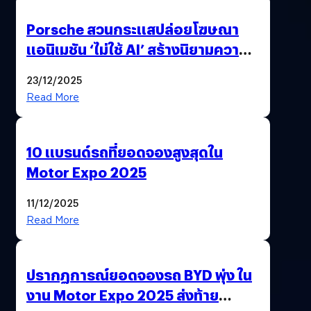
Porsche สวนกระแสปล่อยโฆษณา
แอนิเมชัน ‘ไม่ใช้ AI’ สร้างนิยามความ
‘แพง’ ที่ AI ให้ไม่ได้
23/12/2025
Read More
10 แบรนด์รถที่ยอดจองสูงสุดใน
Motor Expo 2025
11/12/2025
Read More
ปรากฏการณ์ยอดจองรถ BYD พุ่ง ใน
งาน Motor Expo 2025 ส่งท้าย