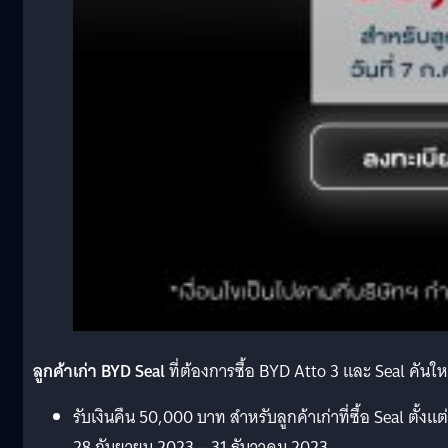
ลูกค้าเก่า BYD Seal
ที่ต้องการซื้อ BYD Atto 3 และ Seal คันให
รับเงินคืน 50,000 บาท สำหรับลูกค้าเก่าที่ซื้อ Seal ตั้งแต่
28 กันยายน 2023 – 31 ธันวาคม 2023