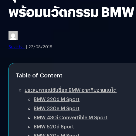
พร้อมนวัตกรรม BMW
Suvichai
| 22/08/2018
Table of Content
ประสบการณ์ขับขี่รถ BMW จากทีมงานแบไต๋
BMW 320d M Sport
BMW 330e M Sport
BMW 430i Convertible M Sport
BMW 520d Sport
BMW 530e M Sport