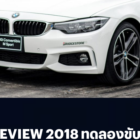
IEW 2018 ทดลองขับบีเอ็