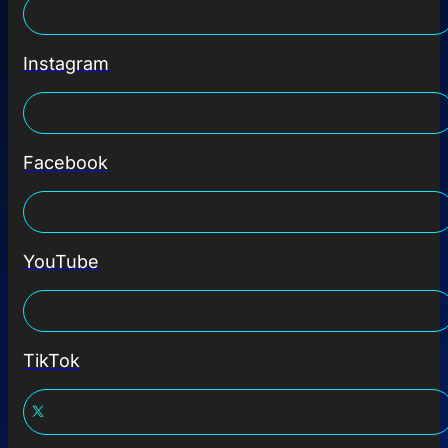
Instagram
Facebook
YouTube
TikTok