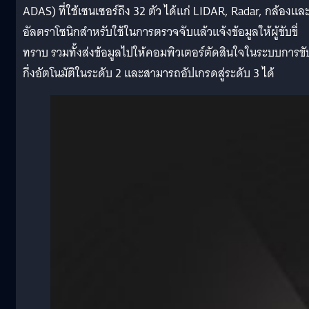
ADAS) ที่ใช้เซนเซอร์ถึง 32 ตัว ได้แก่ LIDAR, Radar, กล้องแล
อัลตราโซนิกสำหรับใช้ในการตรวจจับแล้วแจ้งข้อมูลให้ผู้ขับขี่
ทราบ รวมทั้งส่งข้อมูลไปให้คอมพิวเตอร์ตัดสินใจในระบบการขับข
กึ่งอัตโนมัติในระดับ 2 และสามารถอัปเกรดสู่ระดับ 3 ได้