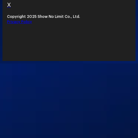
X
Copyright 2025 Show No Limit Co., Ltd.
Privacy Policy