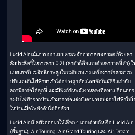
Lucid Air เน้นการออกแบบตามหลักอากาศพลศาสตร์ด้วยค่า
สัมประสิทธิ์ในการลาก 0.21 (ค่าต่ำก็คือแรงต้านอากาศที่ต่ำ) ใช
แบตเตอรีประสิทธิภาพสูงในระดับรถแข่ง เครื่องชาร์จสามารถ
ปรับแรงดันไฟฟ้าขาเข้าได้อย่างถูกต้องโดยอัตโนมัติจึงเข้ากับ
สถานีชาร์จได้ทุกที่ และมีฟังก์ชันพลังงานสองทิศทาง คือนอก
จะรับไฟฟ้าจากบ้านเข้ามาชาร์จแล้วยังสามารถปล่อยไฟฟ้าไปใช
ในบ้านเมื่อไฟฟ้าดับได้อีกด้วย
Lucid Air เปิดตัวออกมาให้เลือก 4 แบบด้วยกัน คือ Lucid Air
(พื้นฐาน), Air Touring, Air Grand Touring และ Air Dream