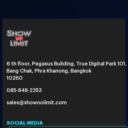
6 th floor, Pegasus Building, True Digital Park 101,
Bang Chak, Phra Khanong, Bangkok
10260
085-848-2253
sales@shownolimit.com
SOCIAL MEDIA