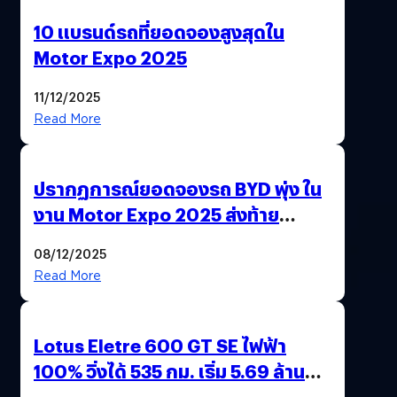
10 แบรนด์รถที่ยอดจองสูงสุดใน
Motor Expo 2025
11/12/2025
Read More
ปรากฏการณ์ยอดจองรถ BYD พุ่ง ใน
งาน Motor Expo 2025 ส่งท้าย
มาตรการ EV 3.0
08/12/2025
Read More
Lotus Eletre 600 GT SE ไฟฟ้า
100% วิ่งได้ 535 กม. เริ่ม 5.69 ล้าน
บาท !