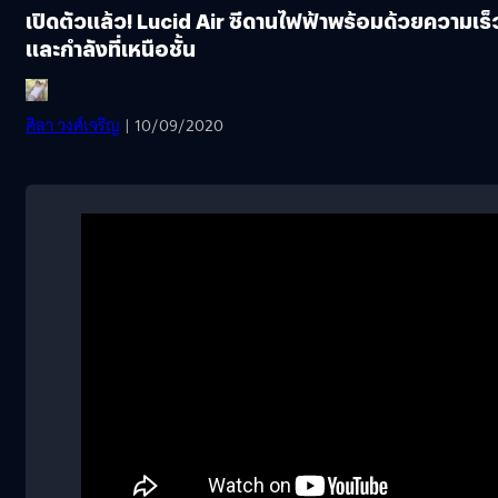
เปิดตัวแล้ว! Lucid Air ซีดานไฟฟ้าพร้อมด้วยความเร็
และกำลังที่เหนือชั้น
ศิลา วงศ์เจริญ
| 10/09/2020