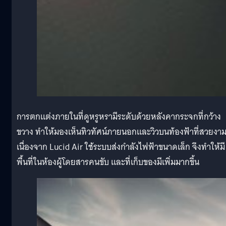
การตกแต่งภายในที่ดูหรูหรามีระดับด้วยหลังคากระจกที่กว้าง
ขวาง ทำให้มองเห็นทิวทัศน์ภายนอกและวิวบนท้องฟ้าที่สวยงา
เนื่องจาก Lucid Air ใช้ระบบส่งกำลังไฟฟ้าขนาดเล็ก จึงทำให้มี
พื้นที่ในห้องผู้โดยสารคนขับ และที่เก็บของมีเพิ่มมากขึ้น