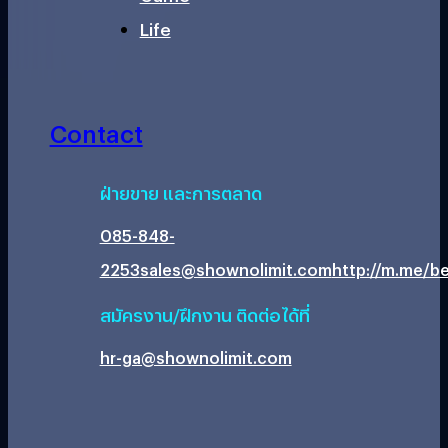
Life
Contact
ฝ่ายขาย และการตลาด
085-848-
2253
sales@shownolimit.com
http://m.me/be
สมัครงาน/ฝึกงาน ติดต่อได้ที่
hr-ga@shownolimit.com