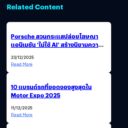
Related Content
Porsche สวนกระแสปล่อยโฆษณา
แอนิเมชัน ‘ไม่ใช้ AI’ สร้างนิยามความ
‘แพง’ ที่ AI ให้ไม่ได้
23/12/2025
Read More
10 แบรนด์รถที่ยอดจองสูงสุดใน
Motor Expo 2025
11/12/2025
Read More