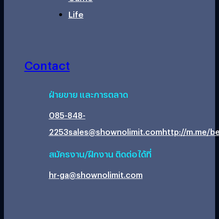
Life
Contact
ฝ่ายขาย และการตลาด
085-848-
2253
sales@shownolimit.com
http://m.me/be
สมัครงาน/ฝึกงาน ติดต่อได้ที่
hr-ga@shownolimit.com