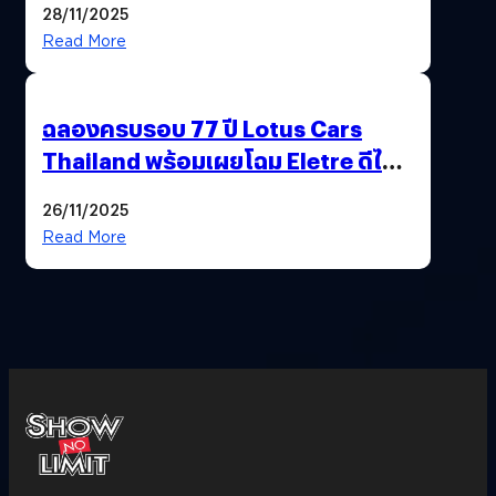
28/11/2025
Read More
ฉลองครบรอบ 77 ปี Lotus Cars
Thailand พร้อมเผยโฉม Eletre ดีไซน์
พิเศษ “LOTUS 77th VICTORY”
26/11/2025
Read More