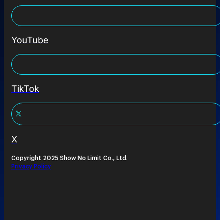
YouTube
TikTok
X
Copyright 2025 Show No Limit Co., Ltd.
Privacy Policy