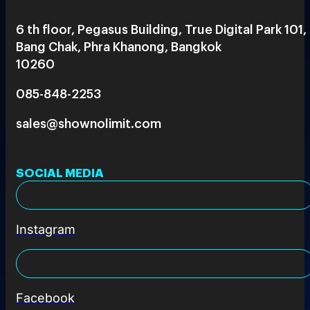
6 th floor, Pegasus Building, True Digital Park 101,
Bang Chak, Phra Khanong, Bangkok
10260
085-848-2253
sales@shownolimit.com
SOCIAL MEDIA
Instagram
Facebook