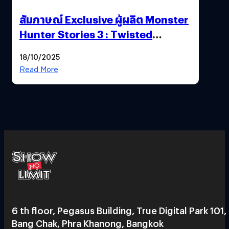
สัมภาษณ์ Exclusive ผู้ผลิต Monster
Hunter Stories 3 : Twisted
Reflection เน้นเนื้อเรื่อง แต่ภาพยัง
18/10/2025
สวยฉ่ำ !
Read More
6 th floor, Pegasus Building, True Digital Park 101,
Bang Chak, Phra Khanong, Bangkok