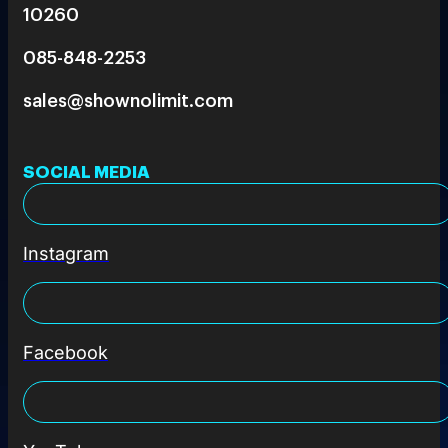
10260
085-848-2253
sales@shownolimit.com
SOCIAL MEDIA
Instagram
Facebook