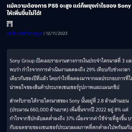
แม้ความต้องการ PS5 จะสูง แต่ก็พยุงกำไรของ Sony
ให้เพิ่มขึ้นไม่ได้!
ภควัต ขจิตวิชยานุกูล
| 12/11/2023
Sony Group เปิดเผยรายงานทางการเงินประจำไตรมาสที่ 3 แล
พบว่า กำไรจากการดำเนินงานลดลงถึง 29% เทียบกับช่วงเวลา
เดียวกันของปีที่แล้ว โดยกำไรที่ลดลงมาจากผลประกอบการที่ไม
น่าพอใจของสินค้าประเภทเซนเซอร์รูปภาพและแผนกชิป
สำหรับรายได้รายไตรมาสของ Sony นั้นอยู่ที่ 2.8 ล้านล้านเยน
(ประมาณ 660,000 ล้านบาท) เพิ่มขึ้นจากปี 2022 อยู่ 8% แต่
กำไรจากชิปกลับลดต่ำลงถึง 37% เนื่องจากค่าใช้จ่ายที่สูงขึ้น 
กับยอดขายของเซนเซอร์ประมวลผลภาพที่ตกต่ำลงไปพร้อมกับ