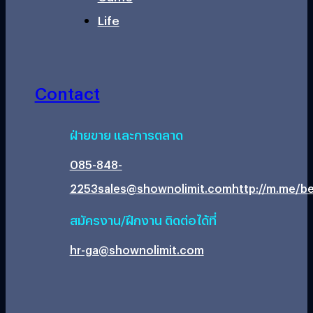
Life
Contact
ฝ่ายขาย และการตลาด
085-848-
2253
sales@shownolimit.com
http://m.me/be
สมัครงาน/ฝึกงาน ติดต่อได้ที่
hr-ga@shownolimit.com