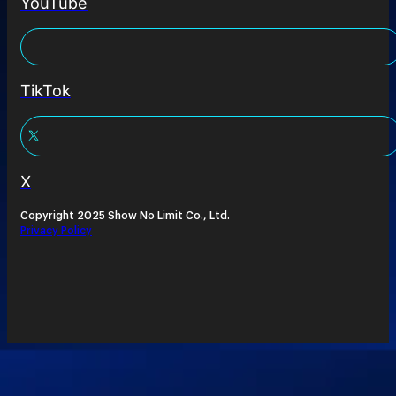
YouTube
TikTok
X
Copyright 2025 Show No Limit Co., Ltd.
Privacy Policy