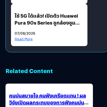
ใช้ 5G ได้แล้ว! เปิดตัว Huawei
Pura 90s Series ชูกล้องซูม
200 MP ในรุ่นท็อป
07/08/2026
Read More
Related Content
คนบ่นสบายใจ คนฟังเครียดแทน ! ผล
วิจัยเปิดผลกระทบของการฟังคนบ่น