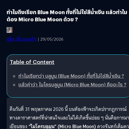
ทำไมถึงเรียก Blue Moon ทั้งที่ไม่ใช่สีน้ำเงิน แล้วทำไม
ต้อง Micro Blue Moon ด้วย ?
ภูษิต เรืองอุดมกิจ
| 29/05/2026
Table of Content
ทำไมเรียกว่า บลูมูน (Blue Moon) ทั้งที่ไม่ใช่สีน้ำเงิน ?
แล้วคำว่า ไมโครบลูมูน (Micro Blue Moon) คืออะไร ?
คืนวันที่ 31 พฤษภาคม 2026 นี้ บนท้องฟ้าจะเกิดปรากฏการณ์
ทางดาราศาสตร์ที่น่าสนใจและไม่ได้เกิดขึ้นบ่อย ๆ นั่นคือการม
เยือนของ
“ไมโครบลูมูน” (Micro Blue Moon)
ดวงจันทร์เต็มด