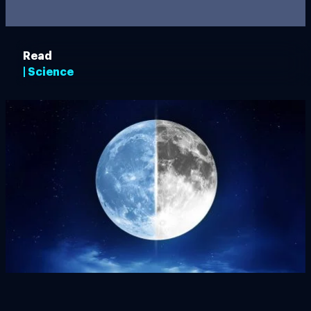
Read
| Science