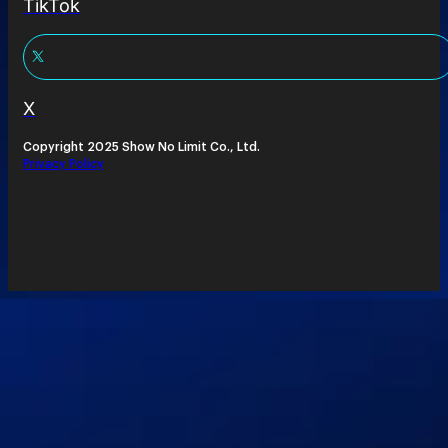
TikTok
X
Copyright 2025 Show No Limit Co., Ltd.
Privacy Policy