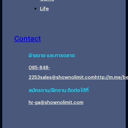
Life
Contact
ฝ่ายขาย และการตลาด
085-848-
2253
sales@shownolimit.com
http://m.me/be
สมัครงาน/ฝึกงาน ติดต่อได้ที่
hr-ga@shownolimit.com