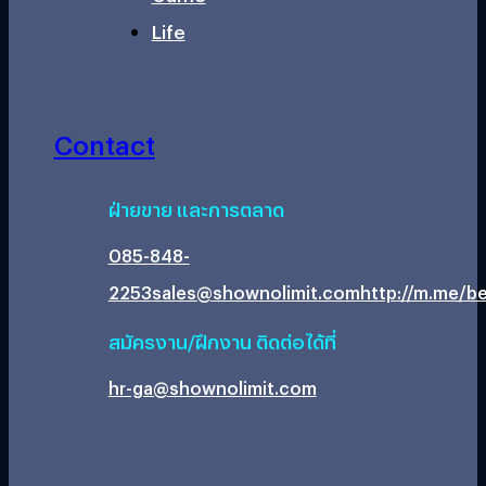
Life
Contact
ฝ่ายขาย และการตลาด
085-848-
2253
sales@shownolimit.com
http://m.me/be
สมัครงาน/ฝึกงาน ติดต่อได้ที่
hr-ga@shownolimit.com