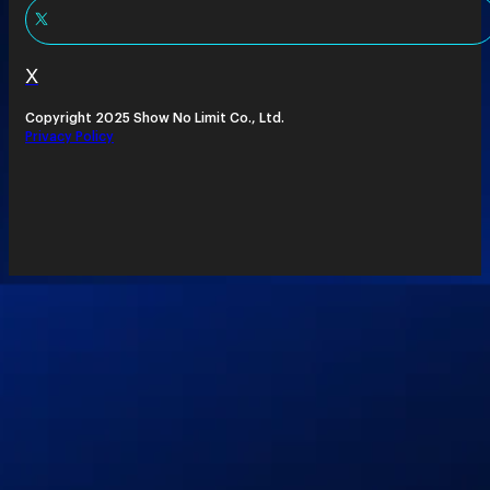
X
Copyright 2025 Show No Limit Co., Ltd.
Privacy Policy