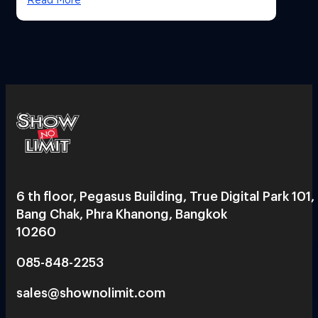
6 th floor, Pegasus Building, True Digital Park 101,
Bang Chak, Phra Khanong, Bangkok
10260
085-848-2253
sales@shownolimit.com