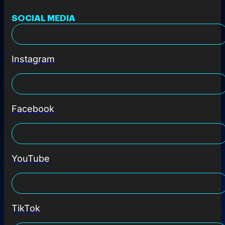
SOCIAL MEDIA
Instagram
Facebook
YouTube
TikTok