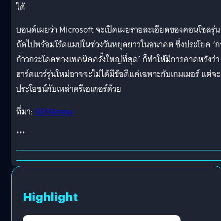
ได้
บอนด์เผยว่า Microsoft จะเปิดเผยรายละเอียดของคอนโซลรุ่น
ถัดไปพร้อมโร้ดแมปในช่วงวันหยุดยาวในอนาคต ซึ่งประโยค ‘ก
ก้าวกระโดดทางเทคนิคครั้งใหญ่ที่สุด’ ก็ทำให้มีการคาดหวังว่า
ฮาร์ดแวร์รุ่นใหม่อาจจะไม่ได้มีข้อดีแค่เฉพาะกับเกมเมอร์ แต่จะ
ประโยชน์กับเหล่าครีเอเตอร์ด้วย
ที่มา:
GSMArena
***
Highlight