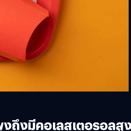
พุงถึงมีคอเลสเตอรอลสู