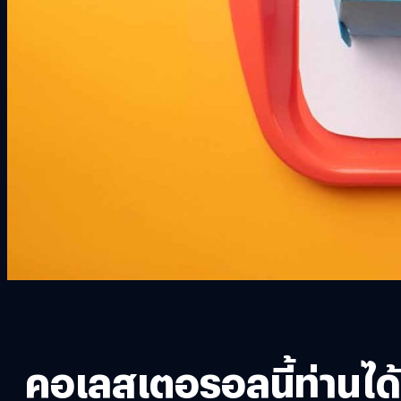
คอเลสเตอรอลนี้ท่านได