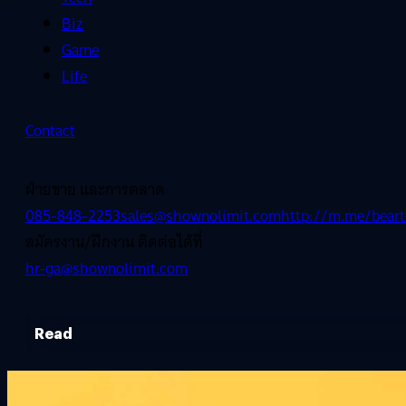
Biz
Game
Life
Contact
ฝ่ายขาย และการตลาด
085-848-2253
sales@shownolimit.com
http://m.me/beart
สมัครงาน/ฝึกงาน ติดต่อได้ที่
hr-ga@shownolimit.com
Read