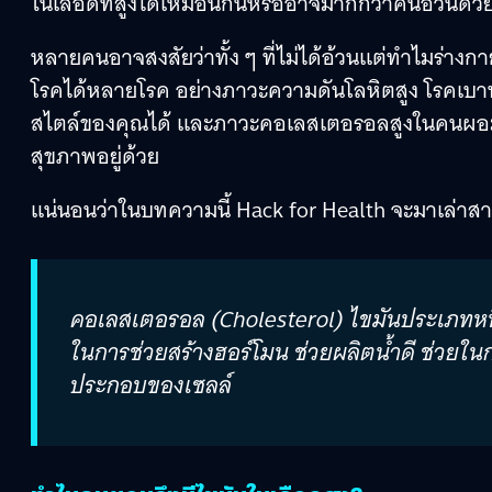
ในเลือดที่สูงได้เหมือนกันหรืออาจมากกว่าคนอ้วนด้วย
หลายคนอาจสงสัยว่าทั้ง ๆ ที่ไม่ได้อ้วนแต่ทำไมร่าง
โรคได้หลายโรค อย่างภาวะความดันโลหิตสูง โรคเบา
สไตล์ของคุณได้ และภาวะคอเลสเตอรอลสูงในคนผอมยังท
สุขภาพอยู่ด้วย
แน่นอนว่าในบทความนี้ Hack for Health จะมาเล่าสาเห
คอเลสเตอรอล (Cholesterol) ไขมันประเภทหนึ่งท
ในการช่วยสร้างฮอร์โมน ช่วยผลิตน้ำดี ช่วยใ
ประกอบของเซลล์