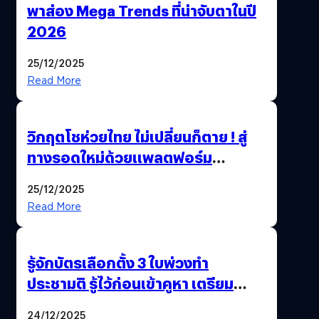
พาส่อง Mega Trends ที่น่าจับตาในปี
2026
25/12/2025
Read More
วิกฤตโชห่วยไทย ไม่เปลี่ยนก็ตาย ! สู่
ทางรอดใหม่ด้วยแพลตฟอร์ม
Pengkie
25/12/2025
Read More
รู้จักบัตรเลือกตั้ง 3 ใบพ่วงทำ
ประชามติ รู้ไว้ก่อนเข้าคูหา เตรียม
เลือกตั้งพร้อมกัน 8 ก.พ. 69
24/12/2025