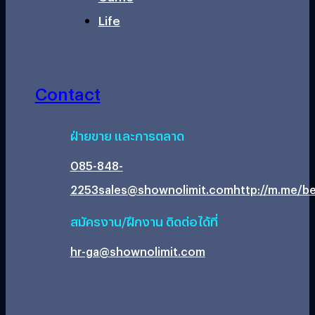
Life
Contact
ฝ่ายขาย และการตลาด
085-848-
2253
sales@shownolimit.com
http://m.me/be
สมัครงาน/ฝึกงาน ติดต่อได้ที่
hr-ga@shownolimit.com