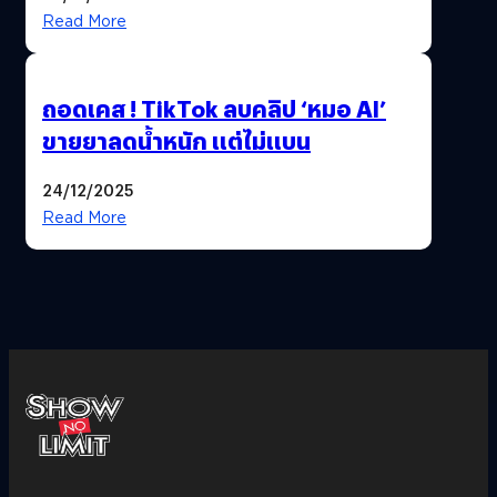
Read More
ถอดเคส ! TikTok ลบคลิป ‘หมอ AI’
ขายยาลดน้ำหนัก แต่ไม่แบน
24/12/2025
Read More