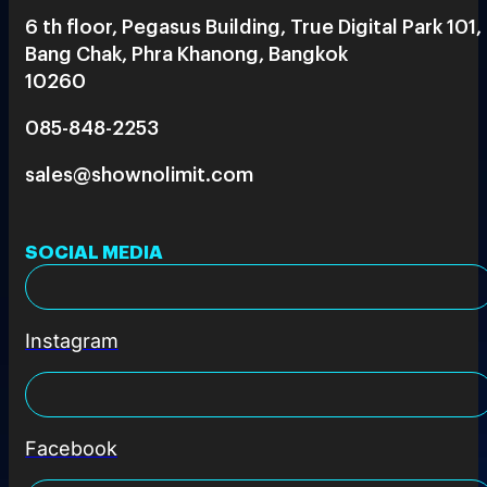
6 th floor, Pegasus Building, True Digital Park 101,
Bang Chak, Phra Khanong, Bangkok
10260
085-848-2253
sales@shownolimit.com
SOCIAL MEDIA
Instagram
Facebook