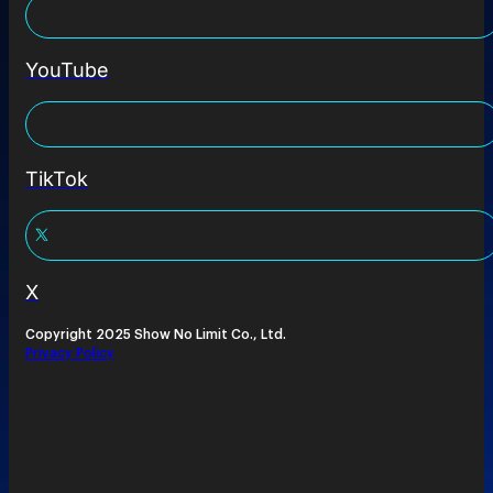
YouTube
TikTok
X
Copyright 2025 Show No Limit Co., Ltd.
Privacy Policy