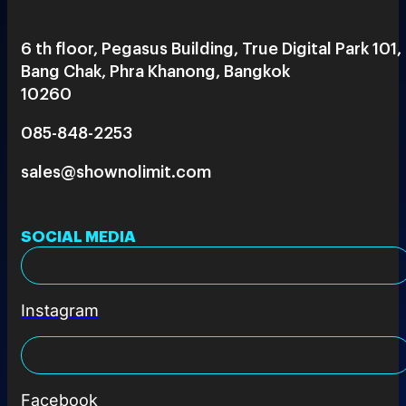
6 th floor, Pegasus Building, True Digital Park 101,
Bang Chak, Phra Khanong, Bangkok
10260
085-848-2253
sales@shownolimit.com
SOCIAL MEDIA
Instagram
Facebook