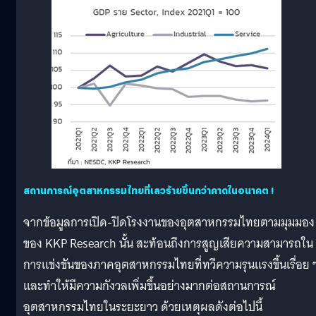
สถานการณ์อุตสาหกรรมไทยที่เลวร้ายขึ้นกว่าคาดในอนาคต !
จากข้อมูลการเปิด-ปิดโรงงานของอุตสาหกรรมไทยตามมุมมอง
ของ KKP Research นั้น สะท้อนถึงการสูญเสียความสามารถใน
การแข่งขันของภาคอุตสาหกรรมไทยที่ทวีความรุนแรงขึ้นเรื่อย 
และทำให้มีความกังวลเพิ่มขึ้นอย่างมากต่อสถานการณ์
อุตสาหกรรมไทยในระยะยาว ด้วยเหตุผลดังต่อไปนี้