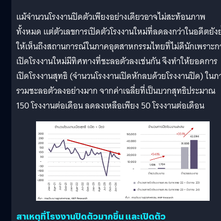
แม้จำนวนโรงงานปิดตัวเพียงอย่างเดียวอาจไม่สะท้อนภาพ
ทั้งหมด แต่ตัวเลขการเปิดตัวโรงงานใหม่ที่ลดลงกว่าในอดีตยังย
ให้เห็นถึงสถานการณ์ในภาคอุตสาหกรรมไทยที่ไม่ดีนักเพราะก
เปิดโรงงานใหม่มีทิศทางที่ชะลอตัวลงเช่นกัน จึงทำให้ยอดการ
เปิดโรงงานสุทธิ (จำนวนโรงงานเปิดหักลบด้วยโรงงานปิด) ใน
รวมชะลอตัวลงอย่างมาก จากค่าเฉลี่ยที่เป็นบวกสุทธิประมาณ
150 โรงงานต่อเดือน ลดลงเหลือเพียง 50 โรงงานต่อเดือน
สาเหตุที่โรงงานปิดตัวมากขึ้น และเปิดตัว