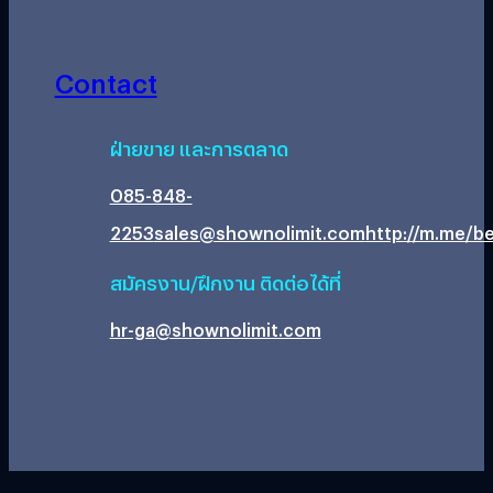
Contact
ฝ่ายขาย และการตลาด
085-848-
2253
sales@shownolimit.com
http://m.me/be
สมัครงาน/ฝึกงาน ติดต่อได้ที่
hr-ga@shownolimit.com