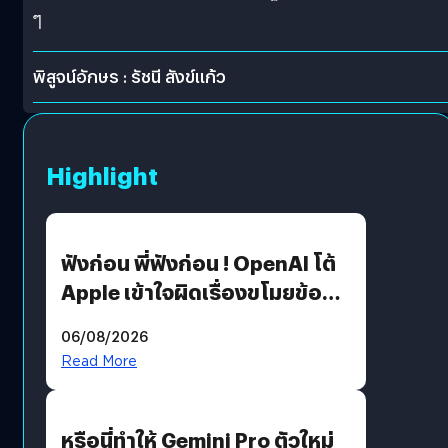
ๆ
พิสูจน์อักษร : รัชนี สังข์แก้ว
Highlight
ฟังก่อน พี่ฟังก่อน ! OpenAI โต้
Apple เข้าใจผิดเรื่องขโมยข้อมูล
อีกฝั่งไม่ตอบโต้ แต่ฟ้องต่อ
06/08/2026
Read More
หรือนี่ทำให้ Gemini Pro ตัวใหม่