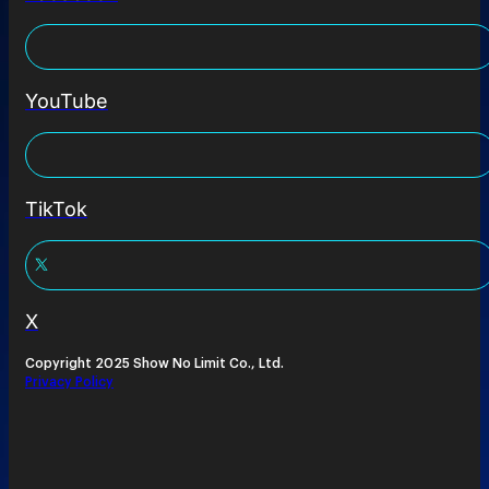
YouTube
TikTok
X
Copyright 2025 Show No Limit Co., Ltd.
Privacy Policy