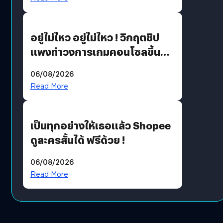
เขียวอย่างยั่งยืน
อยู่ไม่ไหว อยู่ไม่ไหว ! วิกฤตชิป
แพงทำวงการเกมคอนโซลขึ้น
ราคายับ แบบนี้เกมเมอร์อยู่ยังไง
06/08/2026
?
Read More
เป็นทุกอย่างให้เธอแล้ว Shopee
ดูละครสั้นได้ ฟรีด้วย !
06/08/2026
Read More