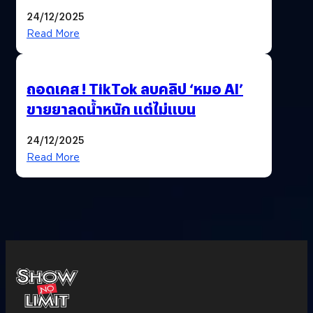
เลือกตั้งพร้อมกัน 8 ก.พ. 69
24/12/2025
Read More
ถอดเคส ! TikTok ลบคลิป ‘หมอ AI’
ขายยาลดน้ำหนัก แต่ไม่แบน
24/12/2025
Read More