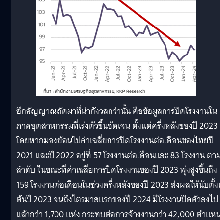
อีกสัญญาณถัดมาที่น่ากังวลกว่านั้น คือข้อมูลการปิดโรงงานใน
ภาคอุตสาหกรรมที่เร่งตัวขึ้นชัดเจน ตั้งแต่ครึ่งหลังของปี 2023
โดยหากมองย้อนไปค่าเฉลี่ยการปิดโรงงานต่อเดือนของไทยปี
2021 และปี 2022 อยู่ที่ 57 โรงงานต่อเดือนและ 83 โรงงาน ตา
ลำดับ ในขณะที่ค่าเฉลี่ยการปิดโรงงานของปี 2023 พุ่งสูงขึ้นถึง
159 โรงงานต่อเดือนในช่วงครึ่งหลังของปี 2023 ส่งผลให้นับตั้ง
ต้นปี 2023 จนถึงไตรมาสแรกของปี 2024 มีโรงงานปิดตัวลงไป
แล้วกว่า 1,700 แห่ง กระทบต่อการจ้างงานกว่า 42,000 ตำแหน