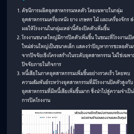
ดัชนีการผลิตอุตสาหกรรมหดตัว โดยเฉพาะในกลุ่ม
อุตสาหกรรมเครื่องหนัง ยาง เกษตร ไม้ และเครื่องจักร ส่
ผลให้โรงงานในกลุ่มเหล่านี้ต้องปิดตัวเพิ่มขึ้น
โรงงานขนาดใหญ่มีการปิดตัวเพิ่มขึ้น ในขณะที่โรงงานเปิ
ใหม่ส่วนใหญ่เป็นขนาดเล็ก แสดงว่าปัญหาการชะลอตัวม
จากปัจจัยเชิงโครงสร้างในระดับอุตสาหกรรม ไม่ใช่เฉพา
ปัจจัยภายในกิจการ
หนี้เสียในภาคอุตสาหกรรมเพิ่มขึ้นอย่างรวดเร็ว โดยพบ
ความสัมพันธ์ระหว่างอุตสาหกรรมที่มีโรงงานปิดตัวสูงกับ
อุตสาหกรรมที่มีหนี้เสียเพิ่มขึ้นมาก ซึ่งนำไปสู่ความจำเป็
การปิดโรงงาน