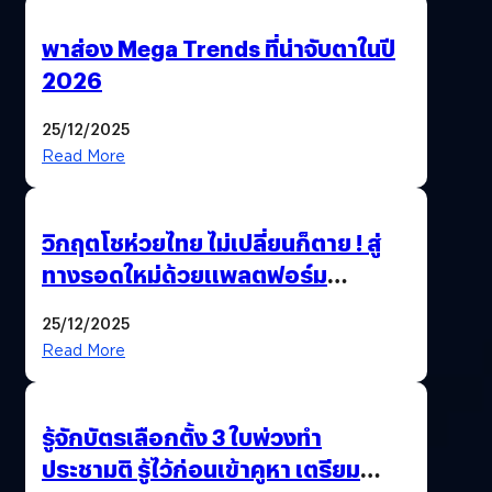
พาส่อง Mega Trends ที่น่าจับตาในปี
2026
25/12/2025
Read More
วิกฤตโชห่วยไทย ไม่เปลี่ยนก็ตาย ! สู่
ทางรอดใหม่ด้วยแพลตฟอร์ม
Pengkie
25/12/2025
Read More
รู้จักบัตรเลือกตั้ง 3 ใบพ่วงทำ
ประชามติ รู้ไว้ก่อนเข้าคูหา เตรียม