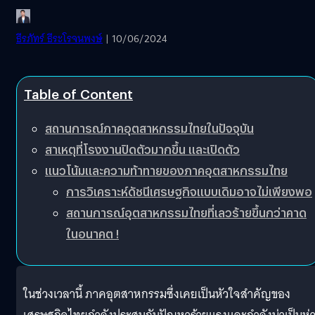
ธีรภัทร์ ธีระโรจนพงษ์
| 10/06/2024
Table of Content
สถานการณ์ภาคอุตสาหกรรมไทยในปัจจุบัน
สาเหตุที่โรงงานปิดตัวมากขึ้น และเปิดตัว
แนวโน้มและความท้าทายของภาคอุตสาหกรรมไทย
การวิเคราะห์ดัชนีเศรษฐกิจแบบเดิมอาจไม่เพียงพอ
สถานการณ์อุตสาหกรรมไทยที่เลวร้ายขึ้นกว่าคาด
ในอนาคต !
ในช่วงเวลานี้ ภาคอุตสาหกรรมซึ่งเคยเป็นหัวใจสำคัญของ