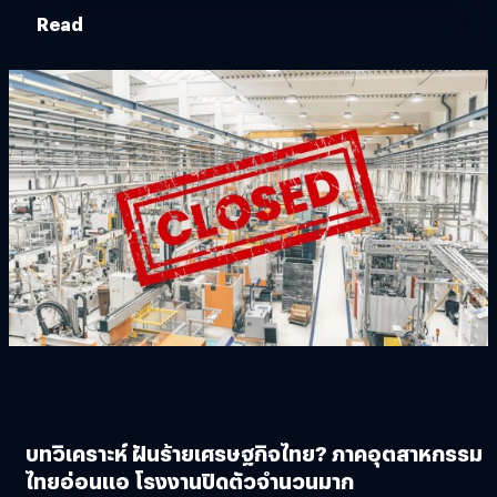
Read
บทวิเคราะห์ ฝันร้ายเศรษฐกิจไทย? ภาคอุตสาหกรรม
ไทยอ่อนแอ โรงงานปิดตัวจำนวนมาก