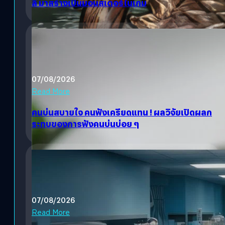
ลี มาสร้างเป็นมอนสเตอร์ในเกม
07/08/2026
Read More
คนบ่นสบายใจ คนฟังเครียดแทน ! ผลวิจัยเปิดผลก
ระทบของการฟังคนบ่นบ่อย ๆ
07/08/2026
Read More