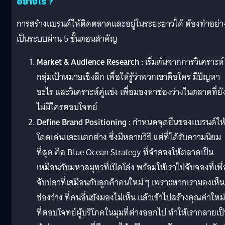
อย่างไร ?
การสร้างแบรนด์ให้ติดตลาดและอยู่ในระยะยาวได้ ต้องทำอย่า
เป็นระบบผ่าน 5 ขั้นตอนสำคัญ
Market & Audience Research :
เริ่มต้นจากการวิเคราะห์
กลุ่มเป้าหมายเชิงลึก เพื่อให้รู้ว่าพวกเขาคือใคร มีปัญหา
อะไร และวิเคราะห์คู่แข่ง เพื่อมองหาช่องว่างในตลาดที่ยั
ไม่มีใครตอบโจทย์
Define Brand Positioning :
กำหนดจุดยืนของแบรนด์ให
โดดเด่นและแตกต่าง ซึ่งมีหลายวิธี แต่ที่ได้รับความนิยม
ที่สุด คือ Blue Ocean Strategy ที่จำลองให้ตลาดเป็น
เหมือนกับมหาสมุทรที่เปิดโล่ง พร้อมให้เราไปจับจองที่เพื่
จับปลาที่เสมือนกับลูกค้าคนใหม่ ๆ เพราะหากเรามองเห็น
ช่องว่าง ที่คนอื่นยังมองไม่เห็น แล้วเข้าไปสร้างคุณค่าใหม่
ที่ตอบโจทย์ผู้บริโภคในมุมที่ต่างออกไป ทำให้เรากลายเป