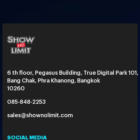
6 th floor, Pegasus Building, True Digital Park 101,
Bang Chak, Phra Khanong, Bangkok
10260
085-848-2253
sales@shownolimit.com
SOCIAL MEDIA