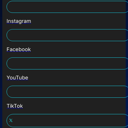
Instagram
Facebook
YouTube
TikTok