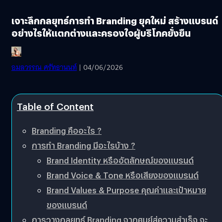
เจาะลึกกลยุทธ์การทำ Branding ยุคใหม่ สร้างแบรนด์
อย่างไรให้แตกต่างและครองใจผู้บริโภคยั่งยืน
อมลวรรณ ศรัทธานนท์
| 04/06/2026
Table of Content
Branding คืออะไร ?
การทำ Branding มีอะไรบ้าง ?
Brand Identity หรืออัตลักษณ์ของแบรนด์
Brand Voice & Tone หรือเสียงของแบรนด์
Brand Values & Purpose คุณค่าและเป้าหมาย
ของแบรนด์
การวางกลยุทธ์ Branding จากศูนย์สู่ความสำเร็จ จะ