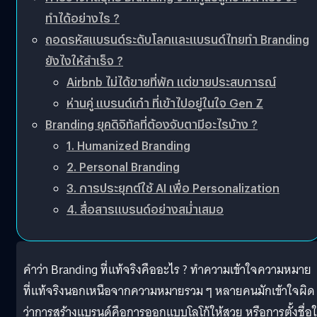
ทำได้อย่างไร ?
ถอดรหัสแบรนด์ระดับโลกและแบรนด์ไทยทำ Branding
ยังไงให้สำเร็จ ?
Airbnb ไม่ได้ขายที่พัก แต่ขายประสบการณ์
ห่านคู่ แบรนด์เก๋า ที่เข้าไปอยู่ในใจ Gen Z
Branding ยุคดิจิทัลที่ต้องจับตามีอะไรบ้าง ?
1. Humanized Branding
2. Personal Branding
3. การประยุกต์ใช้ AI เพื่อ Personalization
4. สื่อสารแบรนด์อย่างสม่ำเสมอ
คำว่า Branding ที่แท้จริงคืออะไร ? ทำความเข้าใจความหมาย
ที่แท้จริงนอกเหนือจากความหมายรวม ๆ หลายคนมักเข้าใจผิด
ว่าการสร้างแบรนด์คือการออกแบบโลโก้ให้สวย หรือการตั้งชื่อใ