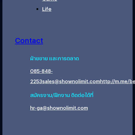
Life
Contact
ฝ่ายขาย และการตลาด
085-848-
2253
sales@shownolimit.com
http://m.me/be
สมัครงาน/ฝึกงาน ติดต่อได้ที่
hr-ga@shownolimit.com