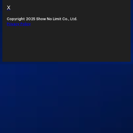
X
Copyright 2025 Show No Limit Co., Ltd.
Privacy Policy