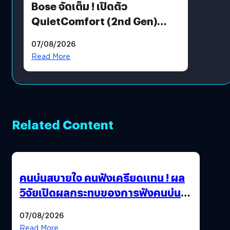
Bose จัดเต็ม ! เปิดตัว
QuietComfort (2nd Gen)
ฟีเจอร์ใหม่เพียบ แต่ราคาเดิม
07/08/2026
Read More
Related Content
คนบ่นสบายใจ คนฟังเครียดแทน ! ผล
วิจัยเปิดผลกระทบของการฟังคนบ่น
บ่อย ๆ
07/08/2026
Read More