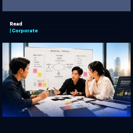
Read
| Corporate