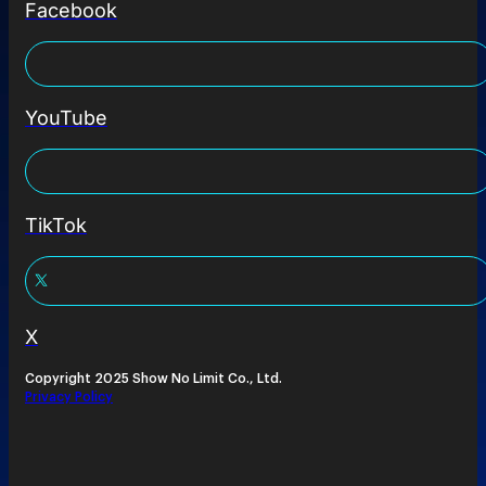
Facebook
YouTube
TikTok
X
Copyright 2025 Show No Limit Co., Ltd.
Privacy Policy