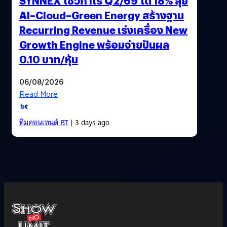
SYNNEX โชว์กำไร Q2/69 โต 18% ลุย
AI–Cloud–Green Energy สร้างฐาน
Recurring Revenue เร่งเครื่อง New
Growth Engine พร้อมจ่ายปันผล
0.10 บาท/หุ้น
06/08/2026
Read More
ทีมคอนเทนต์ BT
| 3 days ago