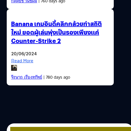
กิตติธัช วนิชผล
| 760 days ago
Banana เกมอินดี้คลิกกล้วยทำสถิติ
ใหม่ ยอดผู้เล่นพุ่งเป็นรองเพียงแค่
Counter-Strike 2
20/06/2024
Read More
จีรนาถ เรืองทรัพย์
| 780 days ago
08/06/2024