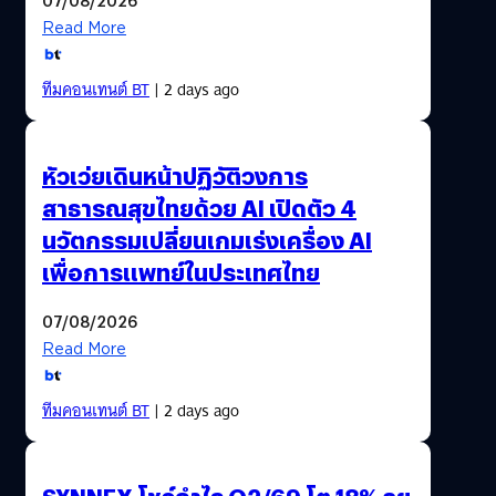
Read More
ทีมคอนเทนต์ BT
| 2 days ago
หัวเว่ยเดินหน้าปฏิวัติวงการ
สาธารณสุขไทยด้วย AI เปิดตัว 4
นวัตกรรมเปลี่ยนเกมเร่งเครื่อง AI
เพื่อการแพทย์ในประเทศไทย
07/08/2026
Read More
ทีมคอนเทนต์ BT
| 2 days ago