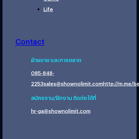
Life
Contact
ฝ่ายขาย และการตลาด
085-848-
2253
sales@shownolimit.com
http://m.me/be
สมัครงาน/ฝึกงาน ติดต่อได้ที่
hr-ga@shownolimit.com