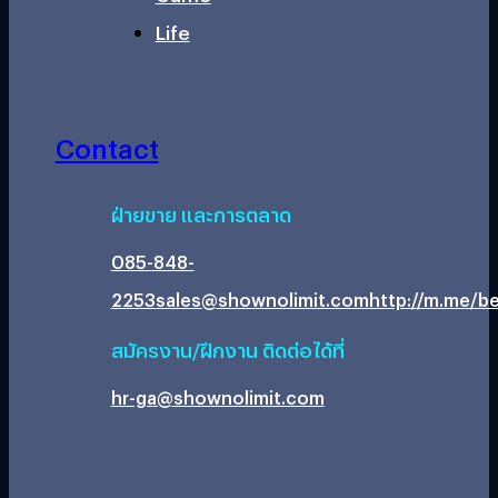
Life
Contact
ฝ่ายขาย และการตลาด
085-848-
2253
sales@shownolimit.com
http://m.me/be
สมัครงาน/ฝึกงาน ติดต่อได้ที่
hr-ga@shownolimit.com