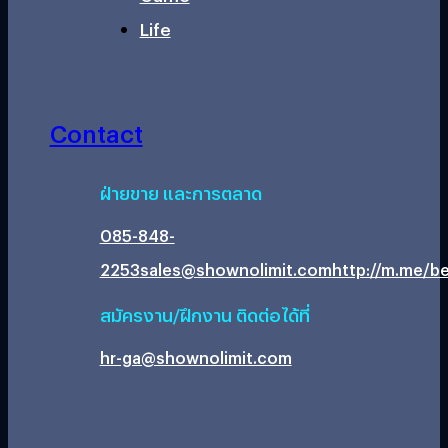
Life
Contact
ฝ่ายขาย และการตลาด
085-848-
2253
sales@shownolimit.com
http://m.me/be
สมัครงาน/ฝึกงาน ติดต่อได้ที่
hr-ga@shownolimit.com