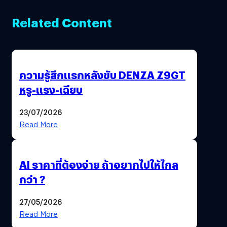
Related Content
ความรู้สึกแรกหลังขับ DENZA Z9GT
หรู-แรง-เฉียบ
23/07/2026
Read More
AI ราคาที่ต้องจ่าย ถ้าอยากไปให้ไกล
กว่า ?
27/05/2026
Read More