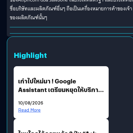
ชื่อบริษัทและผลิตภัณฑ์อื่นๆ ถือเป็นเครื่องหมายการค้าของเจ้
า
ของผลิตภัณฑ์นั้นๆ
Highlight
เก่าไปใหม่มา ! Google
Assistant เตรียมหยุดให้บริการ
4 ก.ย. นี้ คาดเตรียมใช้ Gemini
10/08/2026
แทน
Read More