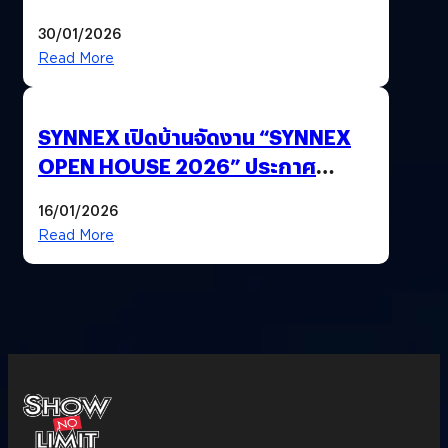
ด้วยปลายนิ้ว
30/01/2026
Read More
SYNNEX เปิดบ้านจัดงาน “SYNNEX
OPEN HOUSE 2026” ประกาศ
ทิศทางกลยุทธ์ยุค AI มุ่งสู่เป้าหมายราย
16/01/2026
ได้ 53,000 ล้านบาท
Read More