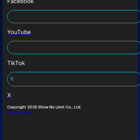
Facebook
YouTube
TikTok
X
Copyright 2025 Show No Limit Co., Ltd.
Privacy Policy